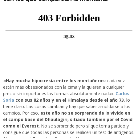
«Hay mucha hipocresía entre los montañeros:
cada vez
están más obsesionados con la cima y la quieren a cualquier
precio sin importarles las formas absolutamente nada».
Carlos
Soria
con sus 82 años y en el Himalaya desde el año 73
, lo
tiene claro. Las cosas cambian y hay que saber amoldarse a los
cambios. Por eso,
este año no se sorprende de lo vivido en
el campo base del Dhaulagiri, sitiado también por el Covid
como el Everest
. No se sorprende pero sí que toma partido y
consigue que todas las personas se realicen un test de antígenos.