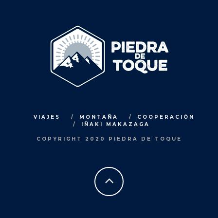
VIAJES
MONTAÑA
COOPERACIÓN
IÑAKI MAKAZAGA
COPYRIGHT 2020 PIEDRA DE TOQUE