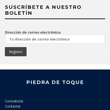
SUSCRÍBETE A NUESTRO
BOLETÍN
Dirección de correo electrónico:
PIEDRA DE TOQUE
Consultoría
Contactar