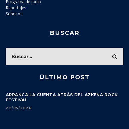
Programa de radio
Reportajes
Sobre mí
BUSCAR
ÚLTIMO POST
ARRANCA LA CUENTA ATRÁS DEL AZKENA ROCK
FESTIVAL
27/05/2026