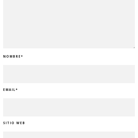
NOMBRE
*
EMAIL
*
SITIO WEB