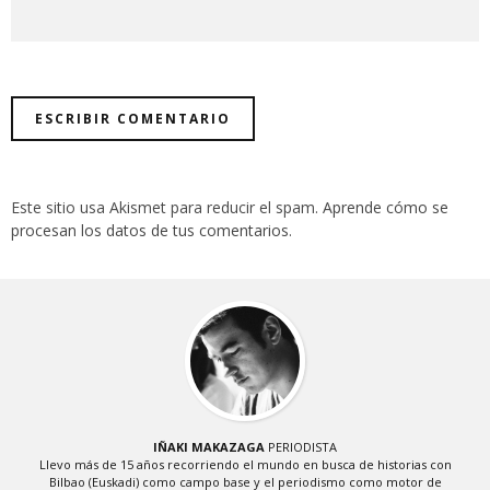
Este sitio usa Akismet para reducir el spam.
Aprende cómo se
procesan los datos de tus comentarios
.
IÑAKI MAKAZAGA
PERIODISTA
Llevo más de 15 años recorriendo el mundo en busca de historias con
Bilbao (Euskadi) como campo base y el periodismo como motor de