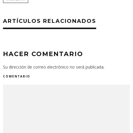
ARTÍCULOS RELACIONADOS
HACER COMENTARIO
Su dirección de correo electrónico no será publicada.
COMENTARIO