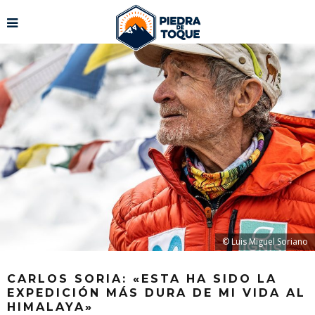
© Luis Miguel Soriano
CARLOS SORIA: «ESTA HA SIDO LA
EXPEDICIÓN MÁS DURA DE MI VIDA AL
HIMALAYA»