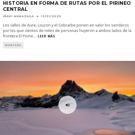
HISTORIA EN FORMA DE RUTAS POR EL PIRINEO
CENTRAL
IÑAKI MAKAZAGA
13/01/2025
Los valles de Aure, Louron y el Sobrarbe ponen en valor los senderos
por los que cientos de miles de personas huyeron a ambos lados de la
frontera El Pirine
...
LEER MÁS
MONTAÑA