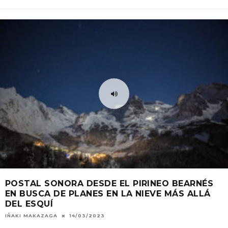
POSTAL SONORA DESDE EL PIRINEO BEARNÉS
EN BUSCA DE PLANES EN LA NIEVE MÁS ALLÁ
DEL ESQUÍ
IÑAKI MAKAZAGA
14/03/2023