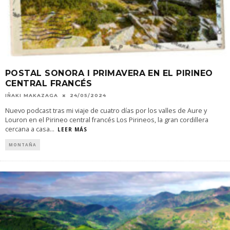
POSTAL SONORA I PRIMAVERA EN EL PIRINEO
CENTRAL FRANCÉS
IÑAKI MAKAZAGA
24/05/2024
Nuevo podcast tras mi viaje de cuatro días por los valles de Aure y
Louron en el Pirineo central francés Los Pirineos, la gran cordillera
cercana a casa
...
LEER MÁS
MONTAÑA