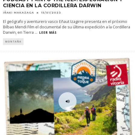
CIENCIA EN LA CORDILLERA DARWIN
IÑAKI MAKAZAGA
15/01/2023
El geógrafo y aventurero vasco Eñaut Izagirre presenta en el próximo
Bilbao Mendi Film el documental de su última expedición a la Cordillera
Darwin, en Tierra
...
LEER MÁS
MONTAÑA