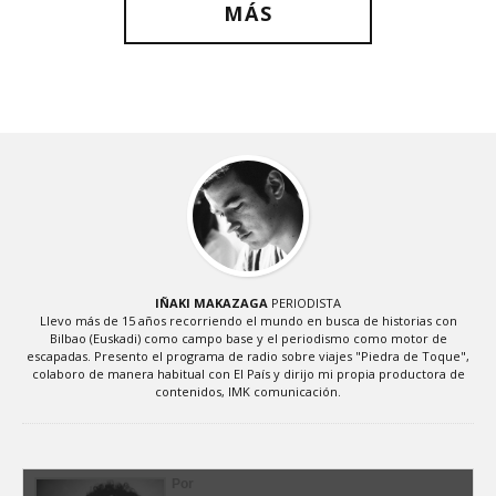
MÁS
IÑAKI MAKAZAGA
PERIODISTA
Llevo más de 15 años recorriendo el mundo en busca de historias con
Bilbao (Euskadi) como campo base y el periodismo como motor de
escapadas. Presento el programa de radio sobre viajes "Piedra de Toque",
colaboro de manera habitual con El País y dirijo mi propia productora de
contenidos, IMK comunicación.