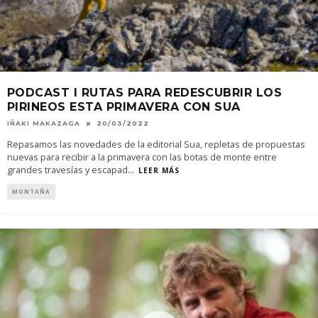
PODCAST I RUTAS PARA REDESCUBRIR LOS
PIRINEOS ESTA PRIMAVERA CON SUA
IÑAKI MAKAZAGA
20/03/2022
Repasamos las novedades de la editorial Sua, repletas de propuestas
nuevas para recibir a la primavera con las botas de monte entre
grandes travesías y escapad
...
LEER MÁS
MONTAÑA