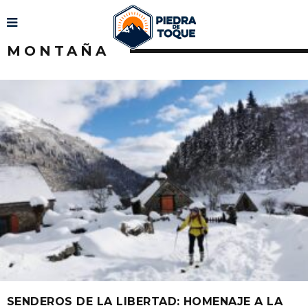
MONTAÑA
SENDEROS DE LA LIBERTAD: HOMENAJE A LA