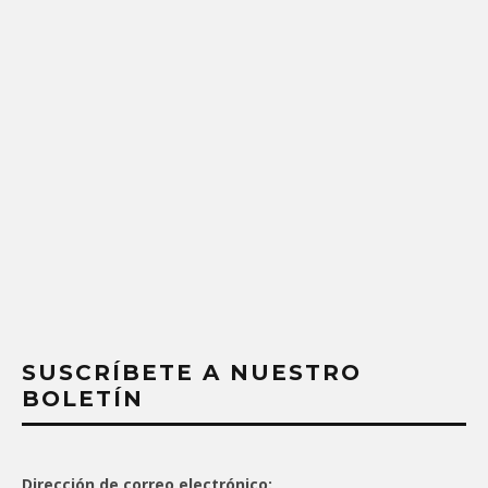
SUSCRÍBETE A NUESTRO
BOLETÍN
Dirección de correo electrónico: