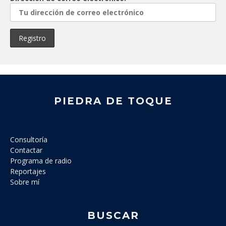
PIEDRA DE TOQUE
Consultoría
Contactar
Programa de radio
Reportajes
Sobre mí
BUSCAR