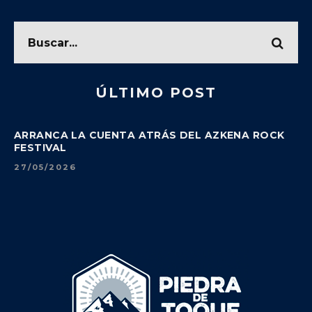
ÚLTIMO POST
ARRANCA LA CUENTA ATRÁS DEL AZKENA ROCK
FESTIVAL
27/05/2026