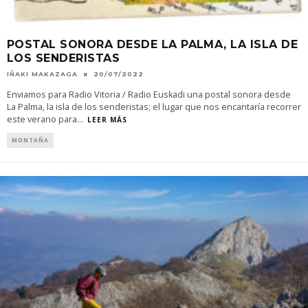
POSTAL SONORA DESDE LA PALMA, LA ISLA DE
LOS SENDERISTAS
IÑAKI MAKAZAGA
20/07/2022
Enviamos para Radio Vitoria / Radio Euskadi una postal sonora desde
La Palma, la isla de los senderistas; el lugar que nos encantaría recorrer
este verano para
...
LEER MÁS
MONTAÑA