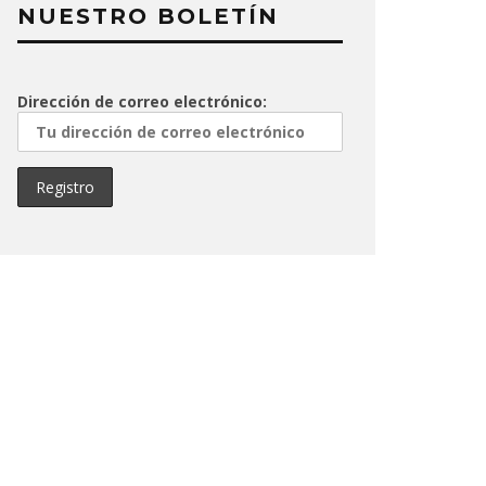
NUESTRO BOLETÍN
Dirección de correo electrónico: