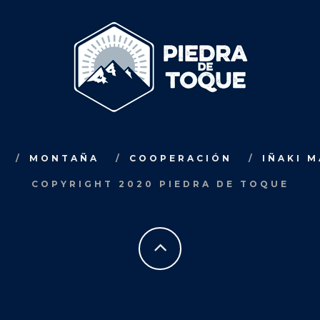
MONTAÑA
COOPERACIÓN
IÑAKI 
COPYRIGHT 2020 PIEDRA DE TOQUE