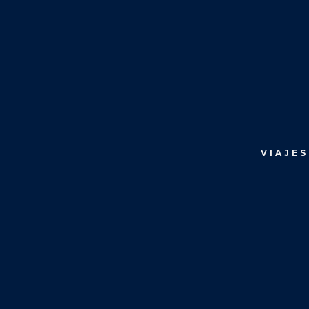
VIAJES