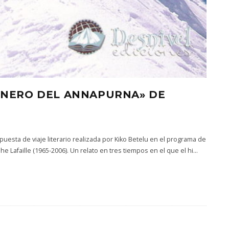
IONERO DEL ANNAPURNA» DE
puesta de viaje literario realizada por Kiko Betelu en el programa de
 Lafaille (1965-2006). Un relato en tres tiempos en el que el hi
...