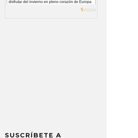
SUSCRÍBETE A