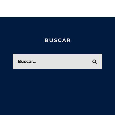
BUSCAR