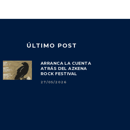
ÚLTIMO POST
ARRANCA LA CUENTA
ATRÁS DEL AZKENA
ROCK FESTIVAL
27/05/2026