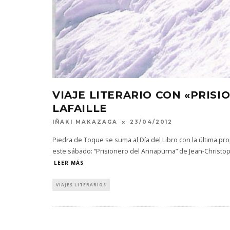
VIAJE LITERARIO CON «PRIS
LAFAILLE
IÑAKI MAKAZAGA
23/04/2012
Piedra de Toque se suma al Día del Libro con la última pro
este sábado: “Prisionero del Annapurna” de Jean-Christophe
LEER MÁS
VIAJES LITERARIOS