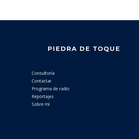
PIEDRA DE TOQUE
Consultoría
Contactar
Programa de radio
Reportajes
Sobre mí