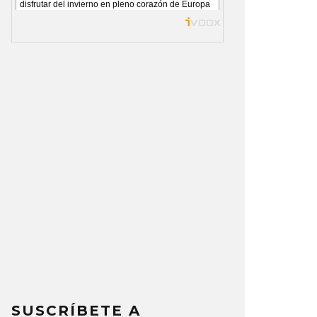
SUSCRÍBETE A