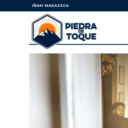
IÑAKI MAKAZAGA