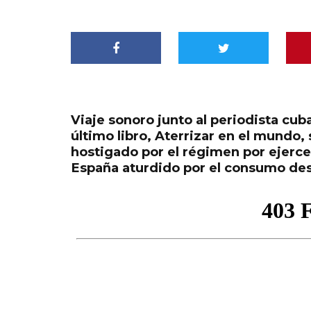
Viaje sonoro junto al periodista c
último libro, Aterrizar en el mundo
hostigado por el régimen por ejerce
España aturdido por el consumo des