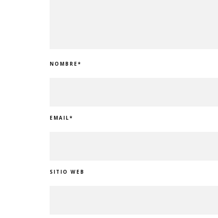
NOMBRE
*
EMAIL
*
SITIO WEB