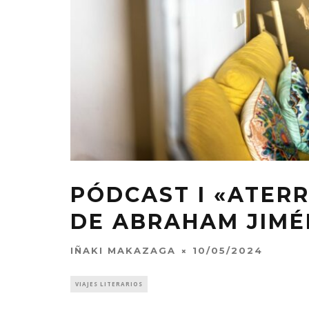
PÓDCAST I «ATER
DE ABRAHAM JIMÉ
IÑAKI MAKAZAGA
10/05/2024
VIAJES LITERARIOS