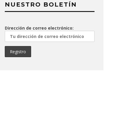
NUESTRO BOLETÍN
Dirección de correo electrónico: