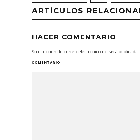
ARTÍCULOS RELACION
HACER COMENTARIO
Su dirección de correo electrónico no será publicada.
COMENTARIO