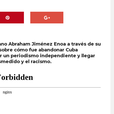
ubano Abraham Jiménez Enoa a través de su
, sobre cómo fue abandonar Cuba
r un periodismo independiente y llegar
medido y el racismo.