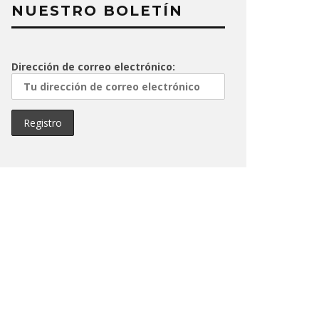
NUESTRO BOLETÍN
Dirección de correo electrónico: