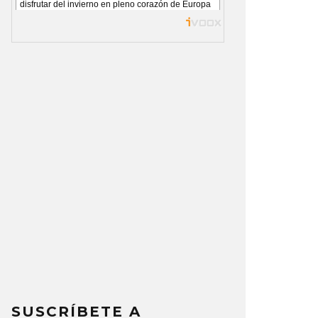
SUSCRÍBETE A