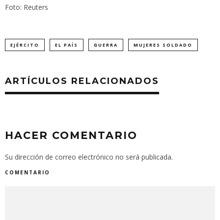
Foto: Reuters
EJÉRCITO
EL PAÍS
GUERRA
MUJERES SOLDADO
ARTÍCULOS RELACIONADOS
HACER COMENTARIO
Su dirección de correo electrónico no será publicada.
COMENTARIO