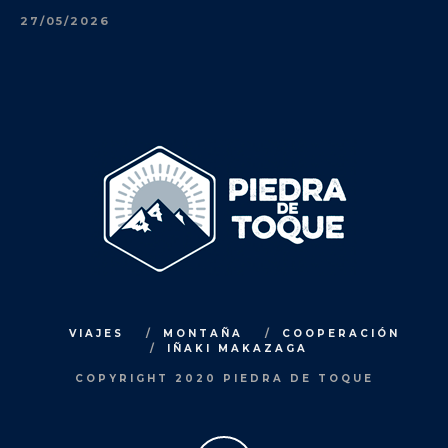
27/05/2026
VIAJES
MONTAÑA
COOPERACIÓN
IÑAKI MAKAZAGA
COPYRIGHT 2020 PIEDRA DE TOQUE