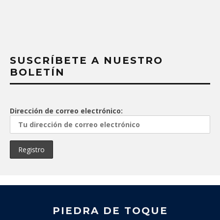
SUSCRÍBETE A NUESTRO
BOLETÍN
Dirección de correo electrónico:
PIEDRA DE TOQUE