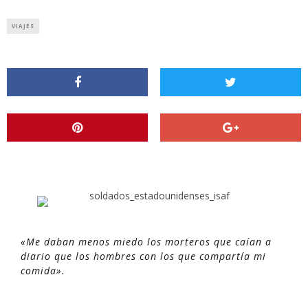
VIAJES
«Me daban menos miedo los morteros que caían a
diario que los hombres con los que compartía mi
comida».