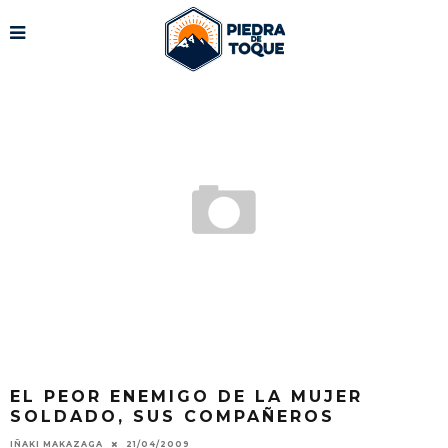
EL PEOR ENEMIGO DE LA MUJER
SOLDADO, SUS COMPAÑEROS
IÑAKI MAKAZAGA
21/04/2009