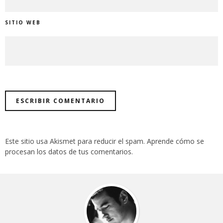
SITIO WEB
Este sitio usa Akismet para reducir el spam.
Aprende cómo se
procesan los datos de tus comentarios
.