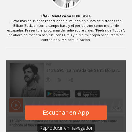
IÑAKI MAKAZAGA
PERIODISTA
Llevo más de 15 años recorriendo el mundo en busca de historias con
Bilbao (Euskadi) como campo base y el periodismo como motor de
escapadas. Presento el programa de radio sobre viajes "Piedra de Toque",
colaboro de manera habitual con El País y dirijo mi propia productora de
contenidos, IMK comunicación.