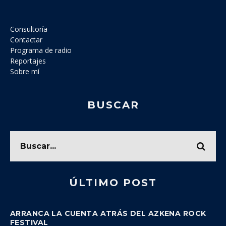
Consultoría
Contactar
Programa de radio
Reportajes
Sobre mí
BUSCAR
ÚLTIMO POST
ARRANCA LA CUENTA ATRÁS DEL AZKENA ROCK
FESTIVAL