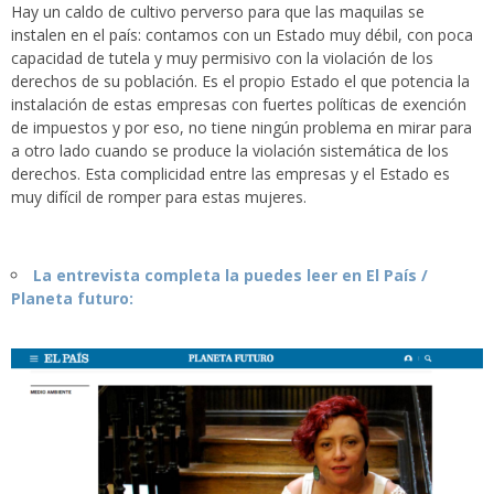
Hay un caldo de cultivo perverso para que las maquilas se
instalen en el país: contamos con un Estado muy débil, con poca
capacidad de tutela y muy permisivo con la violación de los
derechos de su población. Es el propio Estado el que potencia la
instalación de estas empresas con fuertes políticas de exención
de impuestos y por eso, no tiene ningún problema en mirar para
a otro lado cuando se produce la violación sistemática de los
derechos. Esta complicidad entre las empresas y el Estado es
muy difícil de romper para estas mujeres.
La entrevista completa la puedes leer en El País /
Planeta futuro: