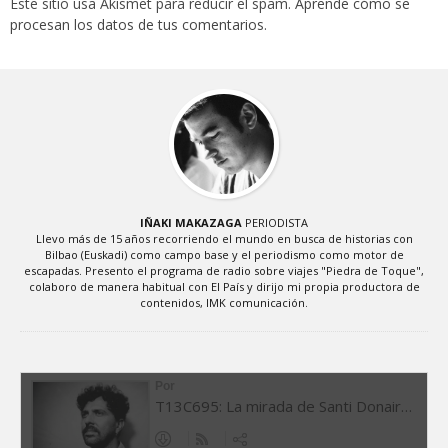
Este sitio usa Akismet para reducir el spam.
Aprende cómo se
procesan los datos de tus comentarios
.
IÑAKI MAKAZAGA
PERIODISTA
Llevo más de 15 años recorriendo el mundo en busca de historias con
Bilbao (Euskadi) como campo base y el periodismo como motor de
escapadas. Presento el programa de radio sobre viajes "Piedra de Toque",
colaboro de manera habitual con El País y dirijo mi propia productora de
contenidos, IMK comunicación.