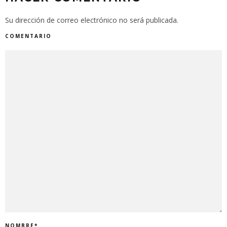
Su dirección de correo electrónico no será publicada.
COMENTARIO
NOMBRE
*