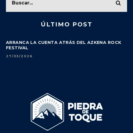
ÚLTIMO POST
ARRANCA LA CUENTA ATRÁS DEL AZKENA ROCK
FESTIVAL
27/05/2026