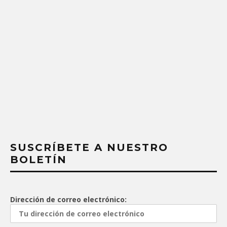
SUSCRÍBETE A NUESTRO
BOLETÍN
Dirección de correo electrónico: