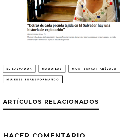
EL SALVADOR
MAQUILAS
MONTSERRAT ARÉVALO
MUJERES TRANSFORMANDO
ARTÍCULOS RELACIONADOS
HACER COMENTARIO