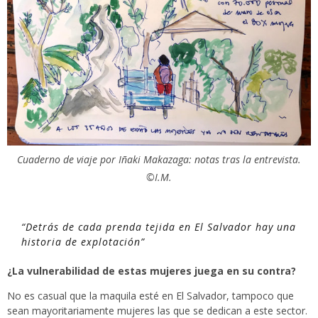
Cuaderno de viaje por Iñaki Makazaga: notas tras la entrevista.
©I.M.
“Detrás de cada prenda tejida en El Salvador hay una
historia de explotación”
¿La vulnerabilidad de estas mujeres juega en su contra?
No es casual que la maquila esté en El Salvador, tampoco que
sean mayoritariamente mujeres las que se dedican a este sector.