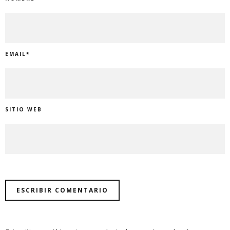
EMAIL
*
SITIO WEB