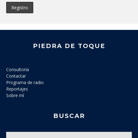
PIEDRA DE TOQUE
Consultoría
Contactar
Programa de radio
Reportajes
Sobre mí
BUSCAR