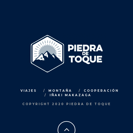
VIAJES
MONTAÑA
COOPERACIÓN
IÑAKI MAKAZAGA
COPYRIGHT 2020 PIEDRA DE TOQUE