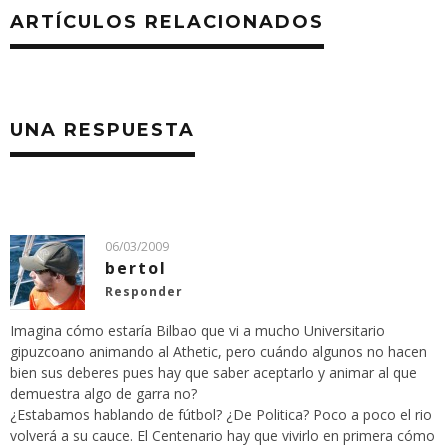
ARTÍCULOS RELACIONADOS
UNA RESPUESTA
06/03/2009
bertol
Responder
Imagina cómo estaría Bilbao que vi a mucho Universitario
gipuzcoano animando al Athetic, pero cuándo algunos no hacen
bien sus deberes pues hay que saber aceptarlo y animar al que
demuestra algo de garra no?
¿Estabamos hablando de fútbol? ¿De Politica? Poco a poco el rio
volverá a su cauce. El Centenario hay que vivirlo en primera cómo