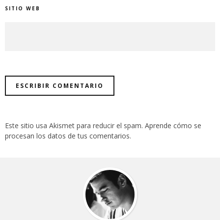
SITIO WEB
Este sitio usa Akismet para reducir el spam.
Aprende cómo se
procesan los datos de tus comentarios
.