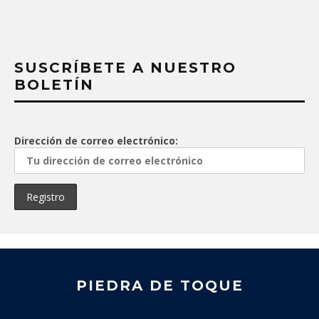
SUSCRÍBETE A NUESTRO
BOLETÍN
Dirección de correo electrónico:
PIEDRA DE TOQUE