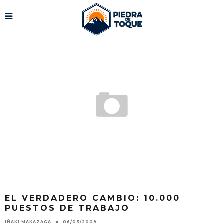
EL VERDADERO CAMBIO: 10.000
PUESTOS DE TRABAJO
IÑAKI MAKAZAGA
06/03/2009