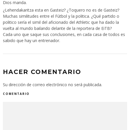
Dios manda.
¿Lehendakaritza esta en Gasteiz? ¿Toquero no es de Gasteiz?
Muchas similitudes entre el Fútbol y la politica. ¿Qué partido o
politico sería el simil del aficionado del Athletic que ha dado la
vuelta al mundo bailando delante de la reportera de EiTB?
Cada uno que saque sus conclusiones, en cada casa de todos es
sabido que hay un entrenador.
HACER COMENTARIO
Su dirección de correo electrónico no será publicada.
COMENTARIO