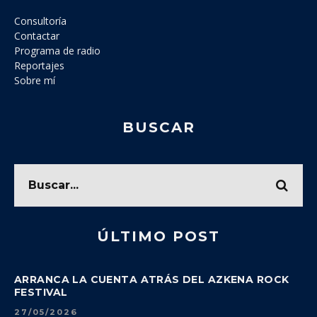
Consultoría
Contactar
Programa de radio
Reportajes
Sobre mí
BUSCAR
ÚLTIMO POST
ARRANCA LA CUENTA ATRÁS DEL AZKENA ROCK
FESTIVAL
27/05/2026