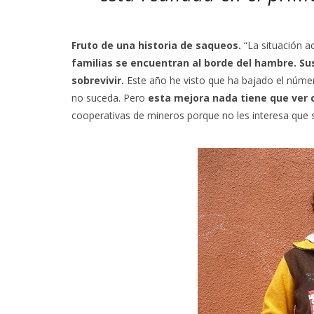
Fruto de una historia de saqueos.
“La situación a
familias se encuentran al borde del hambre. Su
sobrevivir.
Este año he visto que ha bajado el númer
no suceda. Pero
esta mejora nada tiene que ver c
cooperativas de mineros porque no les interesa que s