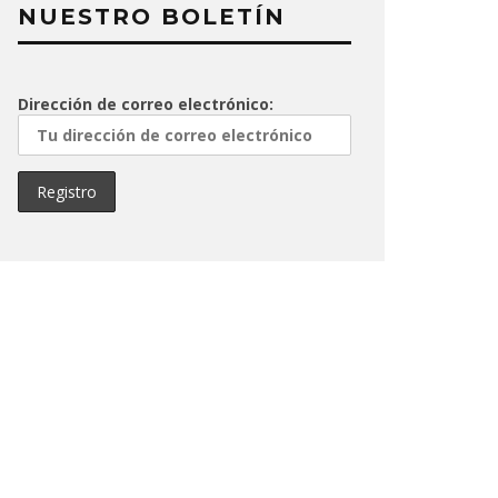
NUESTRO BOLETÍN
Dirección de correo electrónico: