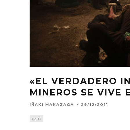
«EL VERDADERO I
MINEROS SE VIVE 
IÑAKI MAKAZAGA
29/12/2011
VIAJES