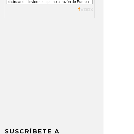
SUSCRÍBETE A