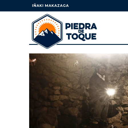
IÑAKI MAKAZAGA