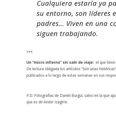
Cualquiera estaría ya pa
su entorno, son líderes 
padres… Viven en una c
siguen trabajando.
***
Un “micro infierno” sin salir de viaje:
el que tiene
De lectura obligada los artículos
“Son unas histéricas
publicados a lo largo de estas semanas en sus respec
P.D. Fotografías de
Daniel Burgui
, salvo en la que ap
que es de Ander Izagirre.