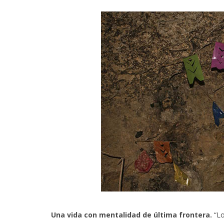
Una vida con mentalidad de última frontera.
“Lo