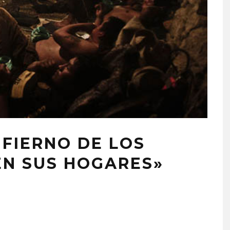
NFIERNO DE LOS
EN SUS HOGARES»