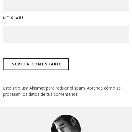
SITIO WEB
Este sitio usa Akismet para reducir el spam.
Aprende cómo se
procesan los datos de tus comentarios
.