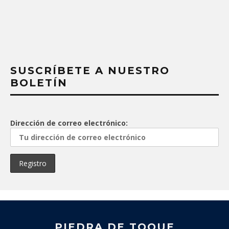
SUSCRÍBETE A NUESTRO
BOLETÍN
Dirección de correo electrónico:
PIEDRA DE TOQUE