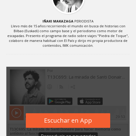
IÑAKI MAKAZAGA
PERIODISTA
Llevo más de 15 años recorriendo el mundo en busca de historias con
Bilbao (Euskadi) como campo base y el periodismo como motor de
escapadas. Presento el programa de radio sobre viajes "Piedra de Toque",
colaboro de manera habitual con El País y dirijo mi propia productora de
contenidos, IMK comunicación.