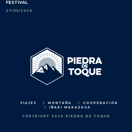
FESTIVAL
27/05/2026
VIAJES
MONTAÑA
COOPERACIÓN
IÑAKI MAKAZAGA
COPYRIGHT 2020 PIEDRA DE TOQUE