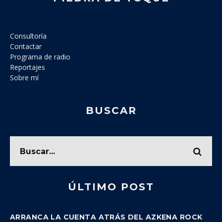
Consultoría
Contactar
Programa de radio
Reportajes
Sobre mí
BUSCAR
ÚLTIMO POST
ARRANCA LA CUENTA ATRÁS DEL AZKENA ROCK