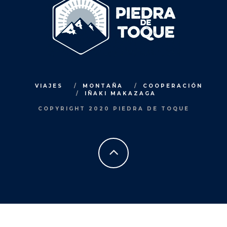
VIAJES
MONTAÑA
COOPERACIÓN
IÑAKI MAKAZAGA
COPYRIGHT 2020 PIEDRA DE TOQUE