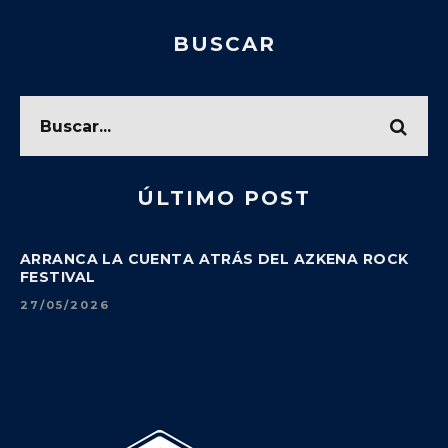
BUSCAR
ÚLTIMO POST
ARRANCA LA CUENTA ATRÁS DEL AZKENA ROCK
FESTIVAL
27/05/2026