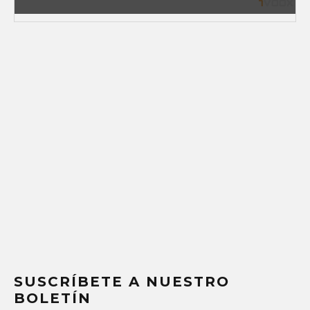
SUSCRÍBETE A NUESTRO
BOLETÍN