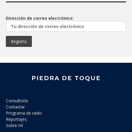
Dirección de correo electrónico:
PIEDRA DE TOQUE
Consultoría
Contactar
Programa de radio
Reportajes
Sobre mí