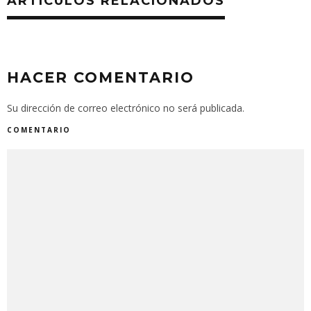
ARTÍCULOS RELACIONADOS
HACER COMENTARIO
Su dirección de correo electrónico no será publicada.
COMENTARIO