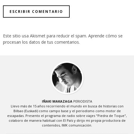
Este sitio usa Akismet para reducir el spam.
Aprende cómo se
procesan los datos de tus comentarios
.
IÑAKI MAKAZAGA
PERIODISTA
Llevo más de 15 años recorriendo el mundo en busca de historias con
Bilbao (Euskadi) como campo base y el periodismo como motor de
escapadas. Presento el programa de radio sobre viajes "Piedra de Toque",
colaboro de manera habitual con El País y dirijo mi propia productora de
contenidos, IMK comunicación.