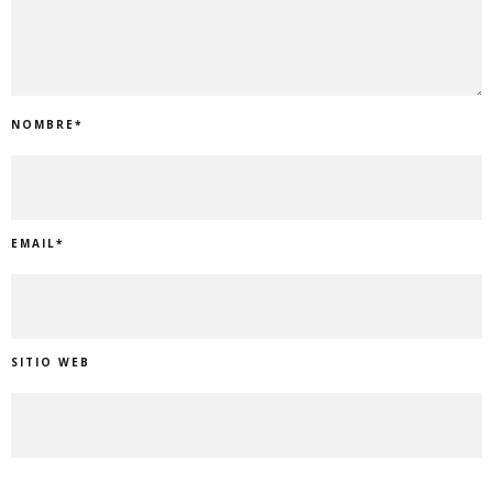
NOMBRE
*
EMAIL
*
SITIO WEB