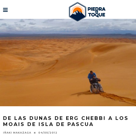
DE LAS DUNAS DE ERG CHEBBI A LOS
MOAIS DE ISLA DE PASCUA
IÑAKI MAKAZAGA
04/05/2012