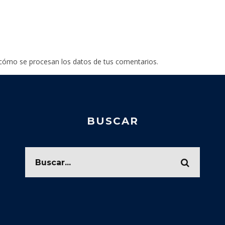
cómo se procesan los datos de tus comentarios
.
BUSCAR