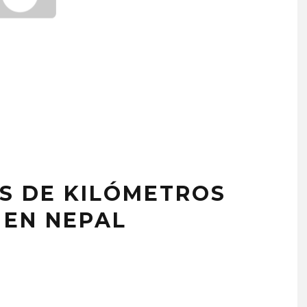
S DE KILÓMETROS
 EN NEPAL