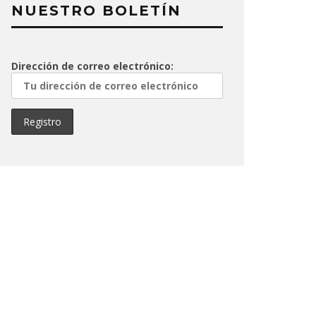
NUESTRO BOLETÍN
Dirección de correo electrónico: