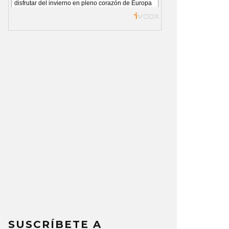
SUSCRÍBETE A