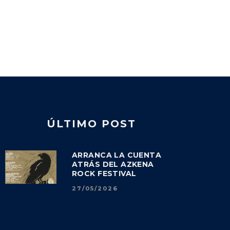
ÚLTIMO POST
ARRANCA LA CUENTA
ATRÁS DEL AZKENA
ROCK FESTIVAL
27/05/2026