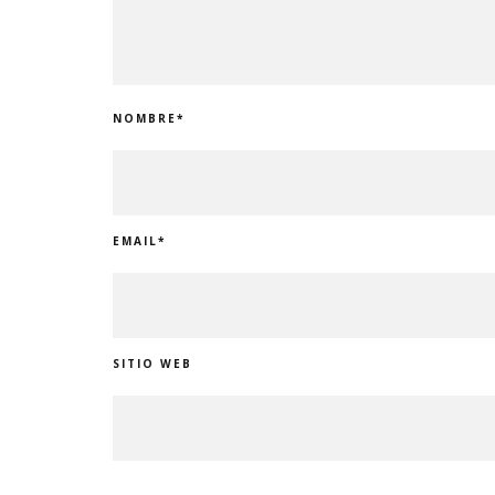
NOMBRE
*
EMAIL
*
SITIO WEB