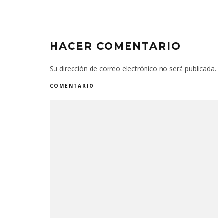
HACER COMENTARIO
Su dirección de correo electrónico no será publicada.
COMENTARIO