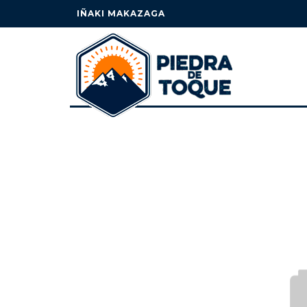
IÑAKI MAKAZAGA