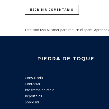
Este sitio usa Akismet para reducir el spam.
Aprende 
PIEDRA DE TOQUE
Consultoría
Contactar
Programa de radio
Reportajes
Sobre mí