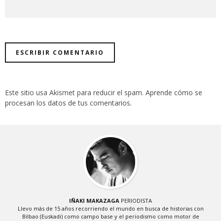
Este sitio usa Akismet para reducir el spam.
Aprende cómo se
procesan los datos de tus comentarios
.
IÑAKI MAKAZAGA
PERIODISTA
Llevo más de 15 años recorriendo el mundo en busca de historias con
Bilbao (Euskadi) como campo base y el periodismo como motor de