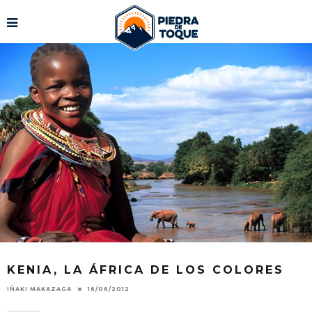
KENIA, LA ÁFRICA DE LOS COLORES
IÑAKI MAKAZAGA
16/06/2012