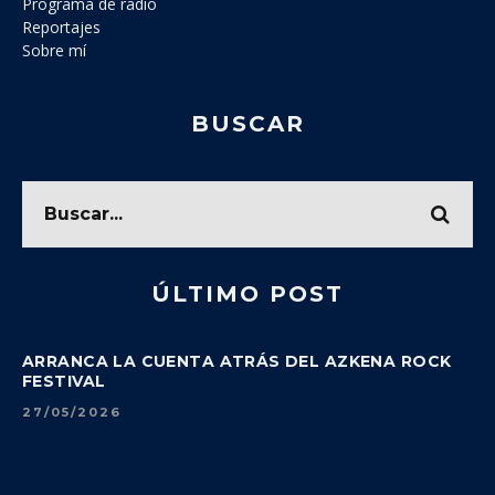
Programa de radio
Reportajes
Sobre mí
BUSCAR
ÚLTIMO POST
ARRANCA LA CUENTA ATRÁS DEL AZKENA ROCK
FESTIVAL
27/05/2026