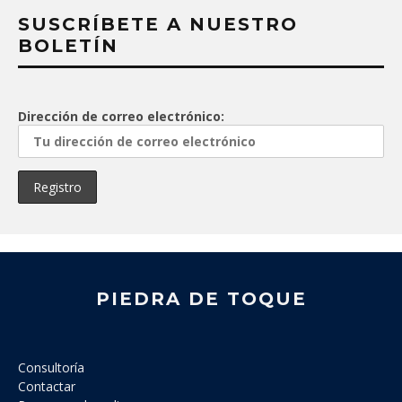
SUSCRÍBETE A NUESTRO
BOLETÍN
Dirección de correo electrónico:
PIEDRA DE TOQUE
Consultoría
Contactar