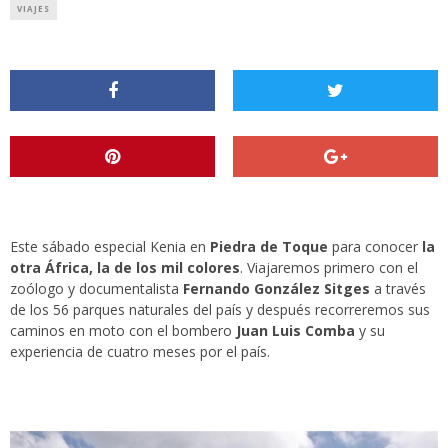
VIAJES
Este sábado especial Kenia en
Piedra de Toque
para conocer
la
otra África, la de los mil colores
. Viajaremos primero con el
zoólogo y documentalista
Fernando González Sitges
a través
de los 56 parques naturales del país y después recorreremos sus
caminos en moto con el bombero
Juan Luis Comba
y su
experiencia de cuatro meses por el país.