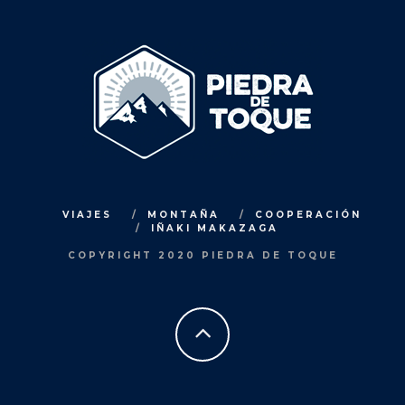
VIAJES
MONTAÑA
COOPERACIÓN
IÑAKI MAKAZAGA
COPYRIGHT 2020 PIEDRA DE TOQUE