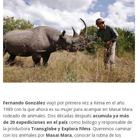
Fernando González
viajó por primera vez a Kenia en el año
1989 con la que ahora es su mujer para acampar en Masai Mara
rodeado de animales. Dos décadas después
acumula ya más
de 20 expediciones en el país
como biólogo y responsable de
la productora
Transglobe
y
Explora Films
.
Queremos caminar
con los animales por
Masai Mara
, conocer la rutina de los