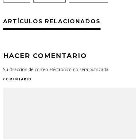
ARTÍCULOS RELACIONADOS
HACER COMENTARIO
Su dirección de correo electrónico no será publicada.
COMENTARIO