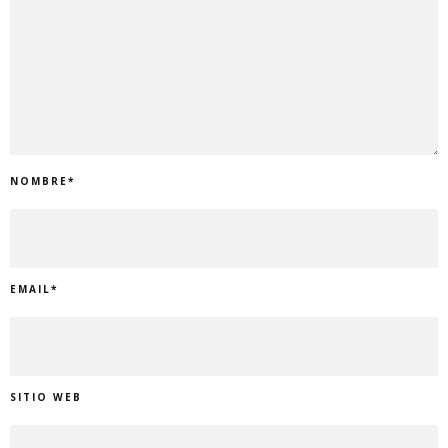
NOMBRE
*
EMAIL
*
SITIO WEB