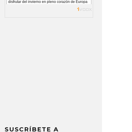
SUSCRÍBETE A