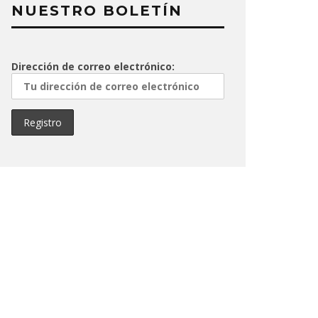
NUESTRO BOLETÍN
Dirección de correo electrónico: