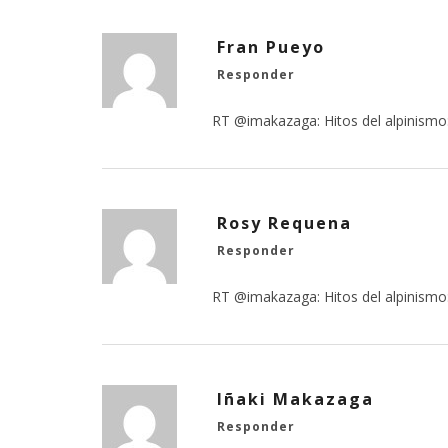
Fran Pueyo
Responder
RT @imakazaga: Hitos del alpinismo:
Rosy Requena
Responder
RT @imakazaga: Hitos del alpinismo:
Iñaki Makazaga
Responder