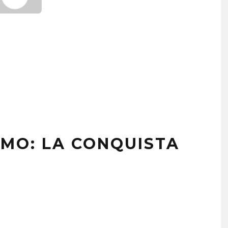
SMO: LA CONQUISTA