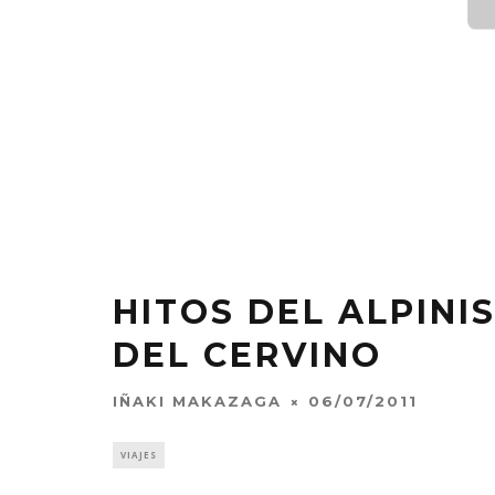
HITOS DEL ALPINI
DEL CERVINO
IÑAKI MAKAZAGA
06/07/2011
VIAJES