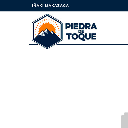
IÑAKI MAKAZAGA