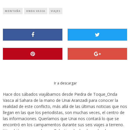
MONTAÑA
ONDA VASCA
VIAJES
Ir a descargar
Hace dos sábados viajábamos desde
Piedra de Toque_Onda
Vasca
al Sahara de la mano de
Unai Aranzadi
para conocer la
realidad de este conflicto, más allá de las últimas noticias que nos
llegan en las que los periodistas, son muchas veces, el centro de
las informaciones. Queríamos que Unai nos contará lo que se
encontró en los campamentos durante sus seis viajes a terreno.