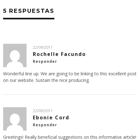
5 RESPUESTAS
22/09/2011
Rochelle Facundo
Responder
Wonderful line up. We are going to be linking to this excellent post
on our website. Sustain the nice producing.
22/09/2011
Ebonie Cord
Responder
Greetings! Really beneficial suggestions on this informative article!