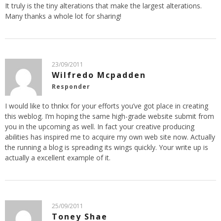
It truly is the tiny alterations that make the largest alterations.
Many thanks a whole lot for sharing!
23/09/2011
Wilfredo Mcpadden
Responder
I would like to thnkx for your efforts you’ve got place in creating
this weblog. I’m hoping the same high-grade website submit from
you in the upcoming as well. In fact your creative producing
abilities has inspired me to acquire my own web site now. Actually
the running a blog is spreading its wings quickly. Your write up is
actually a excellent example of it.
25/09/2011
Toney Shae