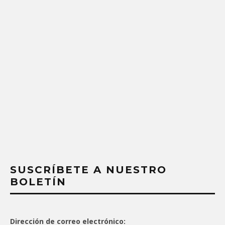
SUSCRÍBETE A NUESTRO
BOLETÍN
Dirección de correo electrónico: