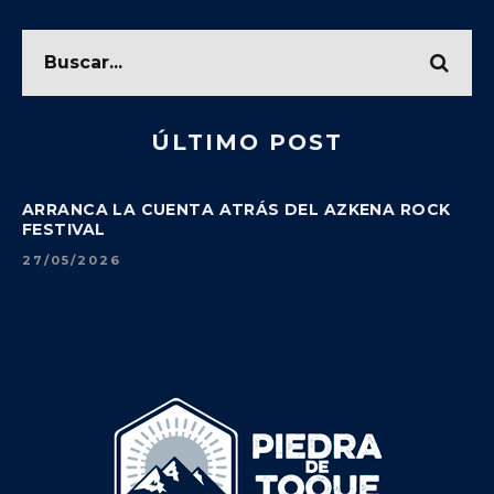
ÚLTIMO POST
ARRANCA LA CUENTA ATRÁS DEL AZKENA ROCK
FESTIVAL
27/05/2026