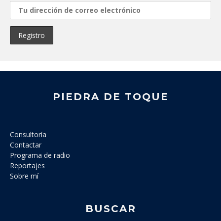
PIEDRA DE TOQUE
Consultoría
Contactar
Programa de radio
Reportajes
Sobre mí
BUSCAR