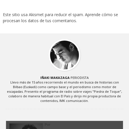
Este sitio usa Akismet para reducir el spam.
Aprende cómo se
procesan los datos de tus comentarios
.
IÑAKI MAKAZAGA
PERIODISTA
Llevo más de 15 años recorriendo el mundo en busca de historias con
Bilbao (Euskadi) como campo base y el periodismo como motor de
escapadas. Presento el programa de radio sobre viajes "Piedra de Toque",
colaboro de manera habitual con El País y dirijo mi propia productora de
contenidos, IMK comunicación.