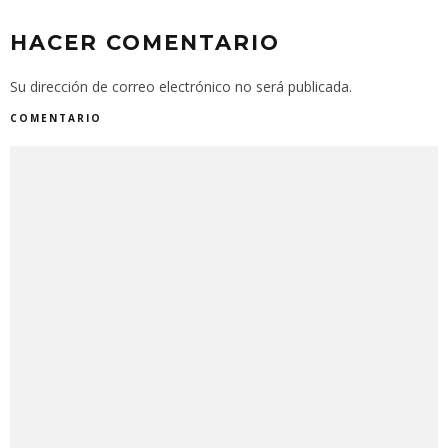
HACER COMENTARIO
Su dirección de correo electrónico no será publicada.
COMENTARIO