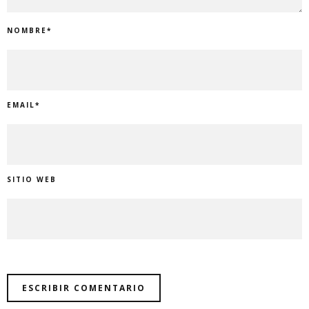
NOMBRE
*
EMAIL
*
SITIO WEB