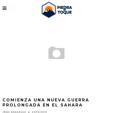
COMIENZA UNA NUEVA GUERRA
PROLONGADA EN EL SAHARA
IÑAKI MAKAZAGA
03/12/2010