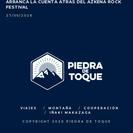
ARRANCA LA CUENTA ATRÁS DEL AZKENA ROCK
FESTIVAL
27/05/2026
VIAJES
MONTAÑA
COOPERACIÓN
IÑAKI MAKAZAGA
COPYRIGHT 2020 PIEDRA DE TOQUE