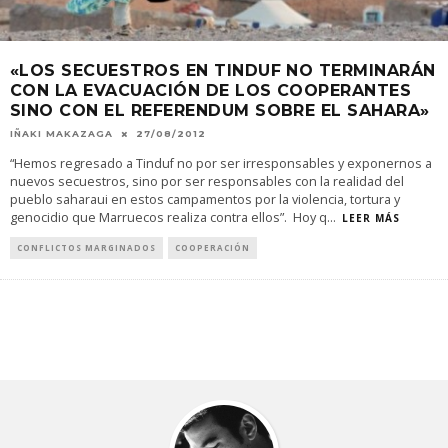
«LOS SECUESTROS EN TINDUF NO TERMINARÁN
CON LA EVACUACIÓN DE LOS COOPERANTES
SINO CON EL REFERENDUM SOBRE EL SAHARA»
IÑAKI MAKAZAGA
27/08/2012
“Hemos regresado a Tinduf no por ser irresponsables y exponernos a
nuevos secuestros, sino por ser responsables con la realidad del
pueblo saharaui en estos campamentos por la violencia, tortura y
genocidio que Marruecos realiza contra ellos”. Hoy q
...
LEER MÁS
CONFLICTOS MARGINADOS
COOPERACIÓN