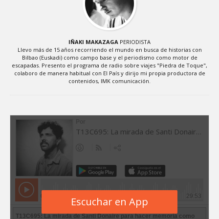
IÑAKI MAKAZAGA
PERIODISTA
Llevo más de 15 años recorriendo el mundo en busca de historias con
Bilbao (Euskadi) como campo base y el periodismo como motor de
escapadas. Presento el programa de radio sobre viajes "Piedra de Toque",
colaboro de manera habitual con El País y dirijo mi propia productora de
contenidos, IMK comunicación.