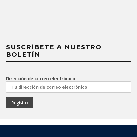
SUSCRÍBETE A NUESTRO
BOLETÍN
Dirección de correo electrónico: