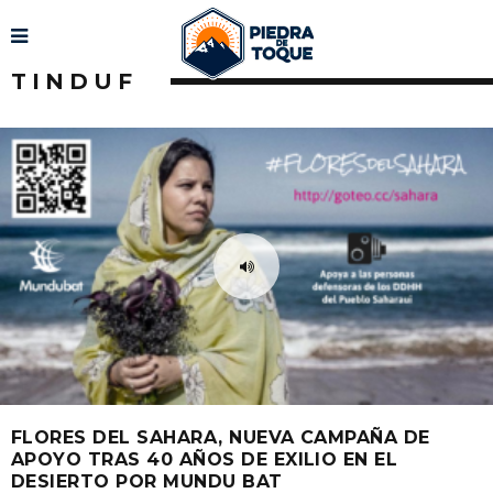
TINDUF
FLORES DEL SAHARA, NUEVA CAMPAÑA DE
APOYO TRAS 40 AÑOS DE EXILIO EN EL
DESIERTO POR MUNDU BAT