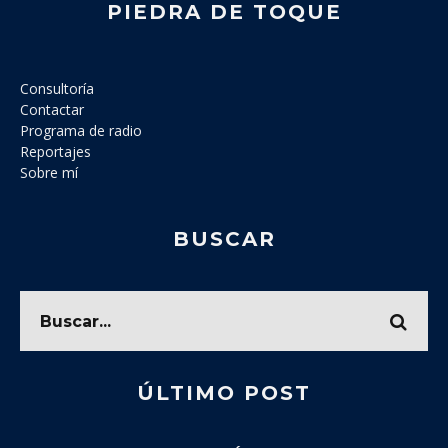
PIEDRA DE TOQUE
Consultoría
Contactar
Programa de radio
Reportajes
Sobre mí
BUSCAR
ÚLTIMO POST