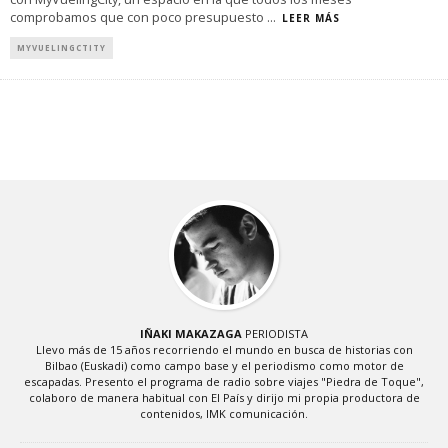
comprobamos que con poco presupuesto
...
LEER MÁS
MYVUELINGCTITY
IÑAKI MAKAZAGA
PERIODISTA
Llevo más de 15 años recorriendo el mundo en busca de historias con
Bilbao (Euskadi) como campo base y el periodismo como motor de
escapadas. Presento el programa de radio sobre viajes "Piedra de Toque",
colaboro de manera habitual con El País y dirijo mi propia productora de
contenidos, IMK comunicación.