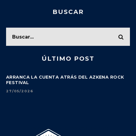
BUSCAR
ÚLTIMO POST
ARRANCA LA CUENTA ATRÁS DEL AZKENA ROCK
FESTIVAL
27/05/2026