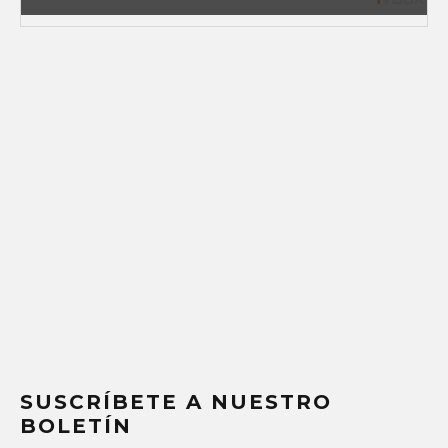
SUSCRÍBETE A NUESTRO
BOLETÍN