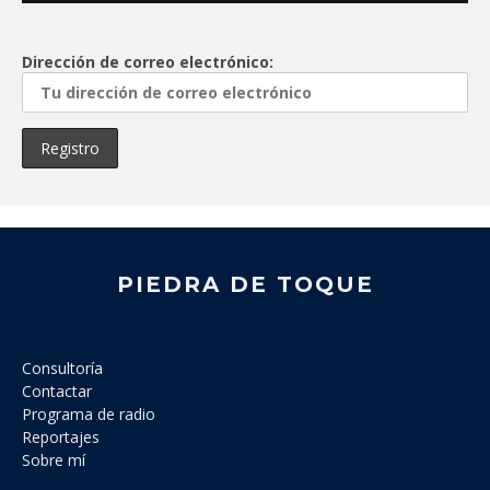
Dirección de correo electrónico:
PIEDRA DE TOQUE
Consultoría
Contactar
Programa de radio
Reportajes
Sobre mí