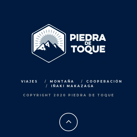
VIAJES
MONTAÑA
COOPERACIÓN
IÑAKI MAKAZAGA
COPYRIGHT 2020 PIEDRA DE TOQUE