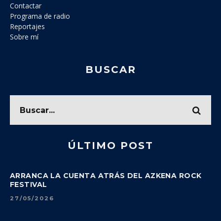
Contactar
Programa de radio
Reportajes
Sobre mí
BUSCAR
ÚLTIMO POST
ARRANCA LA CUENTA ATRÁS DEL AZKENA ROCK
FESTIVAL
27/05/2026