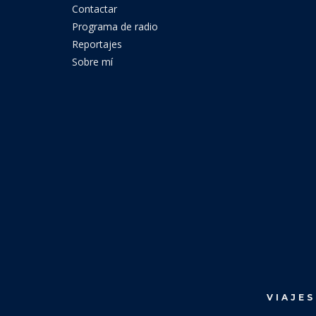
Contactar
Programa de radio
Reportajes
Sobre mí
VIAJES