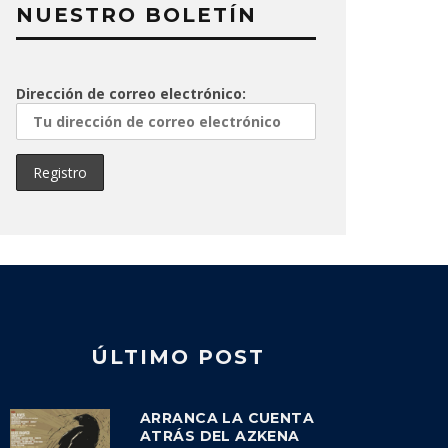
NUESTRO BOLETÍN
Dirección de correo electrónico:
ÚLTIMO POST
ARRANCA LA CUENTA
ATRÁS DEL AZKENA