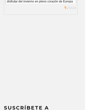
SUSCRÍBETE A