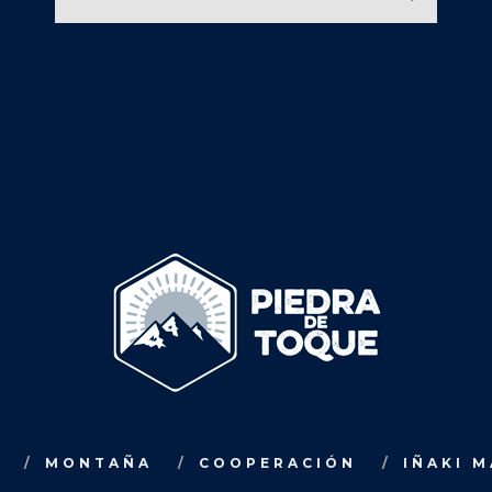
MONTAÑA
COOPERACIÓN
IÑAKI 