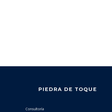
PIEDRA DE TOQUE
Consultoría