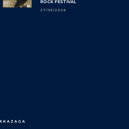
ROCK FESTIVAL
27/05/2026
MAKAZAGA