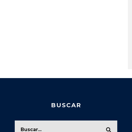
BUSCAR