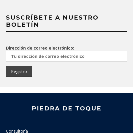
SUSCRÍBETE A NUESTRO
BOLETÍN
Dirección de correo electrónico:
PIEDRA DE TOQUE
Consultoría