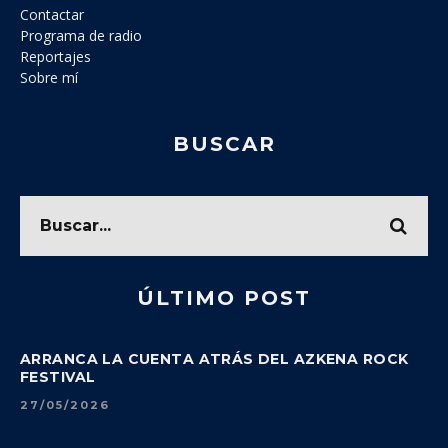
Contactar
Programa de radio
Reportajes
Sobre mí
BUSCAR
ÚLTIMO POST
ARRANCA LA CUENTA ATRÁS DEL AZKENA ROCK
FESTIVAL
27/05/2026