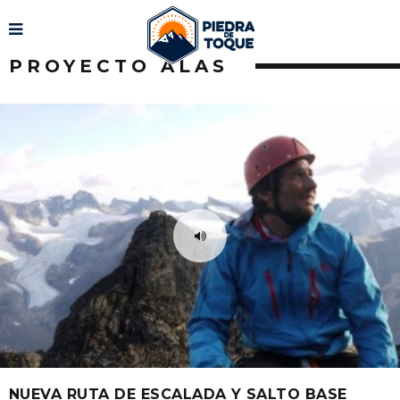
PROYECTO ALAS
NUEVA RUTA DE ESCALADA Y SALTO BASE