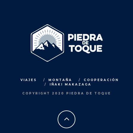
VIAJES
MONTAÑA
COOPERACIÓN
IÑAKI MAKAZAGA
COPYRIGHT 2020 PIEDRA DE TOQUE