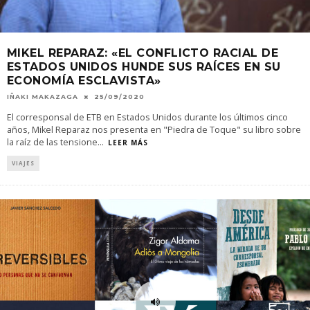
MIKEL REPARAZ: «EL CONFLICTO RACIAL DE
ESTADOS UNIDOS HUNDE SUS RAÍCES EN SU
ECONOMÍA ESCLAVISTA»
IÑAKI MAKAZAGA
25/09/2020
El corresponsal de ETB en Estados Unidos durante los últimos cinco
años, Mikel Reparaz nos presenta en "Piedra de Toque" su libro sobre
la raíz de las tensione
...
LEER MÁS
VIAJES