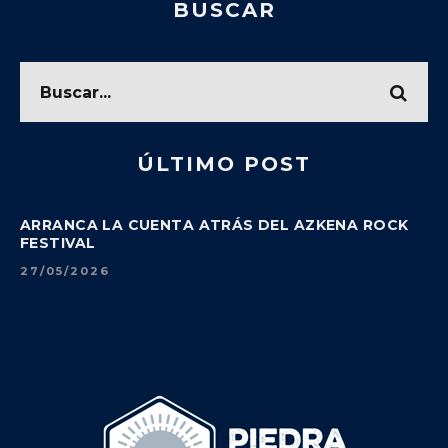
BUSCAR
ÚLTIMO POST
ARRANCA LA CUENTA ATRÁS DEL AZKENA ROCK
FESTIVAL
27/05/2026