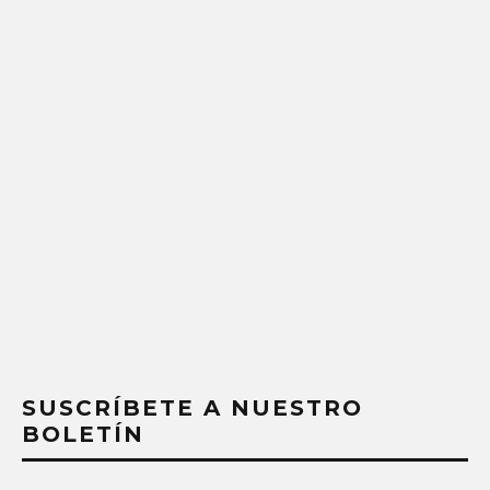
SUSCRÍBETE A NUESTRO
BOLETÍN