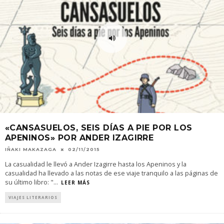
«CANSASUELOS, SEIS DÍAS A PIE POR LOS
APENINOS» POR ANDER IZAGIRRE
IÑAKI MAKAZAGA
02/11/2015
La casualidad le llevó a Ander Izagirre hasta los Apeninos y la
casualidad ha llevado a las notas de ese viaje tranquilo a las páginas de
su último libro: "
...
LEER MÁS
VIAJES LITERARIOS