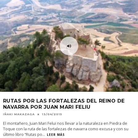
RUTAS POR LAS FORTALEZAS DEL REINO DE
NAVARRA POR JUAN MARI FELIU
IÑAKI MAKAZAGA
13/04/2015
El montañero, Juan Mari Felui nos llevar a la naturaleza en Piedra de
Toque con la ruta de las fortalezas de navarra como excusa y con su
último libro “Rutas po
...
LEER MÁS