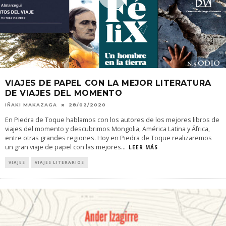
VIAJES DE PAPEL CON LA MEJOR LITERATURA
DE VIAJES DEL MOMENTO
IÑAKI MAKAZAGA
28/02/2020
En Piedra de Toque hablamos con los autores de los mejores libros de
viajes del momento y descubrimos Mongolia, América Latina y África,
entre otras grandes regiones. Hoy en Piedra de Toque realizaremos
un gran viaje de papel con las mejores
...
LEER MÁS
VIAJES
VIAJES LITERARIOS