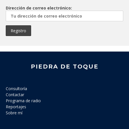
Dirección de correo electrónico:
PIEDRA DE TOQUE
Consultoría
Contactar
Programa de radio
Reportajes
Sobre mí