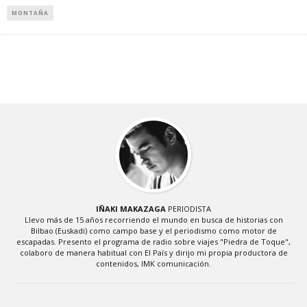
MONTAÑA
IÑAKI MAKAZAGA
PERIODISTA
Llevo más de 15 años recorriendo el mundo en busca de historias con
Bilbao (Euskadi) como campo base y el periodismo como motor de
escapadas. Presento el programa de radio sobre viajes "Piedra de Toque",
colaboro de manera habitual con El País y dirijo mi propia productora de
contenidos, IMK comunicación.