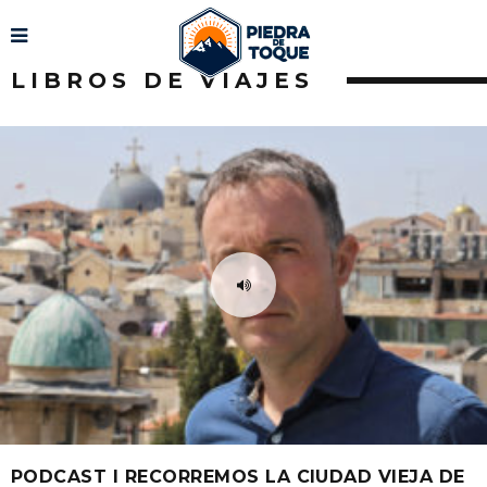
LIBROS DE VIAJES
PODCAST I RECORREMOS LA CIUDAD VIEJA DE