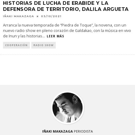
HISTORIAS DE LUCHA DE ERABIDE Y LA
DEFENSORA DE TERRITORIO, DALILA ARGUETA
IÑAKI MAKAZAGA
03/10/2021
Arranca la nueva temporada de “Piedra de Toque”, la novena, con un
nuevo radio show en pleno corazón de Galdakao, con la música en vivo
de Inun y las historias
...
LEER MÁS
COOPERACIÓN
RADIO SHOW
IÑAKI MAKAZAGA
PERIODISTA