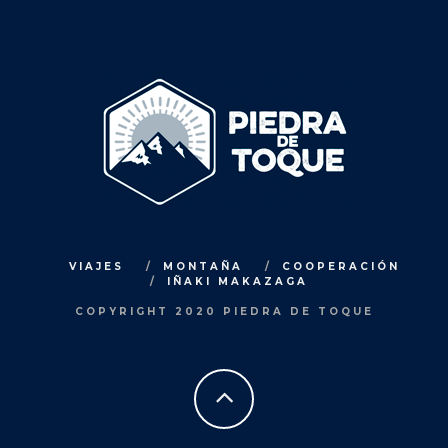
VIAJES
MONTAÑA
COOPERACIÓN
IÑAKI MAKAZAGA
COPYRIGHT 2020 PIEDRA DE TOQUE