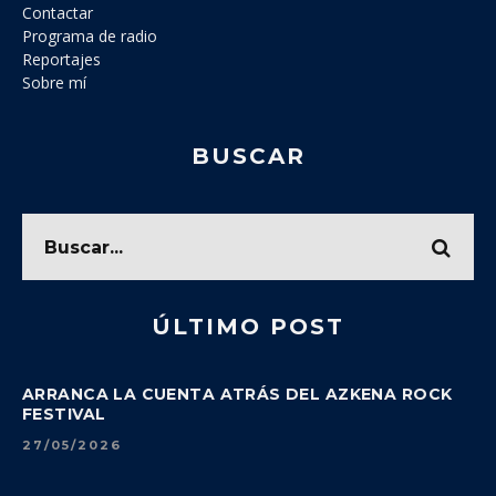
Contactar
Programa de radio
Reportajes
Sobre mí
BUSCAR
ÚLTIMO POST
ARRANCA LA CUENTA ATRÁS DEL AZKENA ROCK
FESTIVAL
27/05/2026