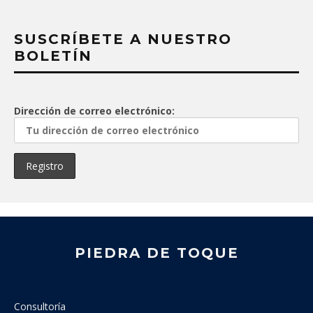
SUSCRÍBETE A NUESTRO
BOLETÍN
Dirección de correo electrónico:
PIEDRA DE TOQUE
Consultoría