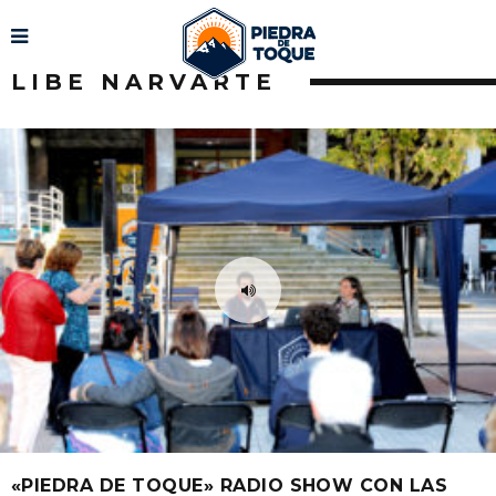
LIBE NARVARTE
«PIEDRA DE TOQUE» RADIO SHOW CON LAS