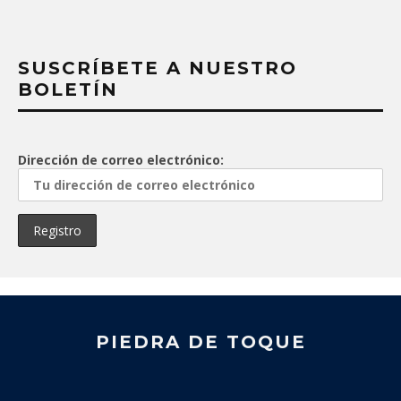
SUSCRÍBETE A NUESTRO
BOLETÍN
Dirección de correo electrónico:
PIEDRA DE TOQUE