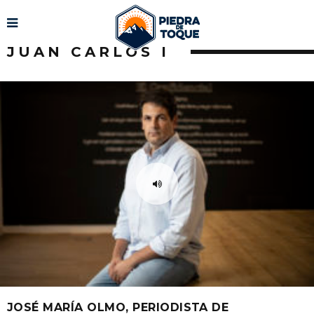
JUAN CARLOS I
JOSÉ MARÍA OLMO, PERIODISTA DE