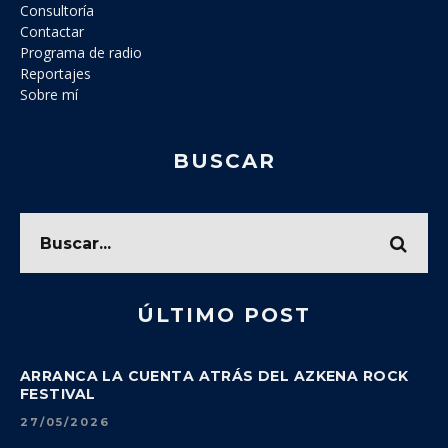
Consultoría
Contactar
Programa de radio
Reportajes
Sobre mí
BUSCAR
ÚLTIMO POST
ARRANCA LA CUENTA ATRÁS DEL AZKENA ROCK
FESTIVAL
27/05/2026