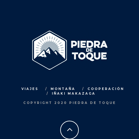
VIAJES
MONTAÑA
COOPERACIÓN
IÑAKI MAKAZAGA
COPYRIGHT 2020 PIEDRA DE TOQUE