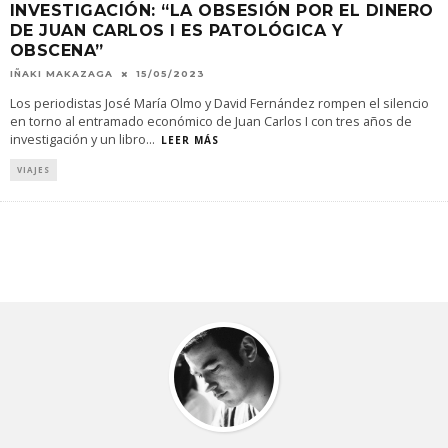
INVESTIGACIÓN: “LA OBSESIÓN POR EL DINERO
DE JUAN CARLOS I ES PATOLÓGICA Y
OBSCENA”
IÑAKI MAKAZAGA
15/05/2023
Los periodistas José María Olmo y David Fernández rompen el silencio
en torno al entramado económico de Juan Carlos I con tres años de
investigación y un libro
...
LEER MÁS
VIAJES