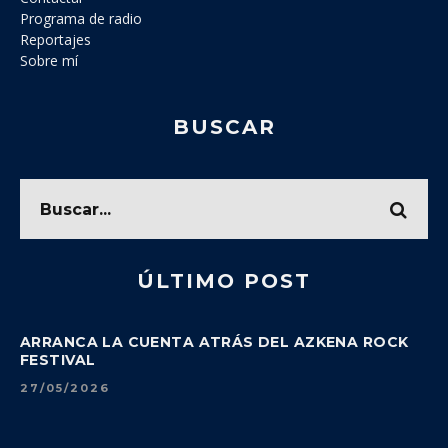
Programa de radio
Reportajes
Sobre mí
BUSCAR
ÚLTIMO POST
ARRANCA LA CUENTA ATRÁS DEL AZKENA ROCK
FESTIVAL
27/05/2026