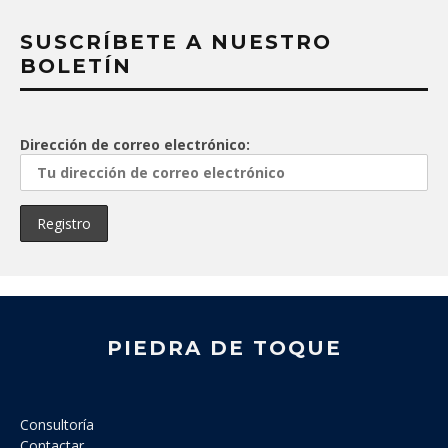
SUSCRÍBETE A NUESTRO
BOLETÍN
Dirección de correo electrónico:
PIEDRA DE TOQUE
Consultoría
Contactar