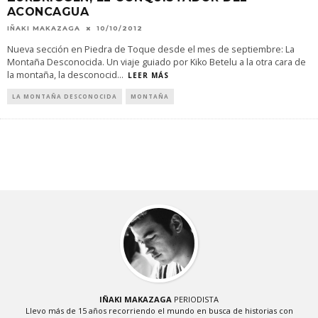
ACONCAGUA
IÑAKI MAKAZAGA
10/10/2012
Nueva sección en Piedra de Toque desde el mes de septiembre: La
Montaña Desconocida. Un viaje guiado por Kiko Betelu a la otra cara de
la montaña, la desconocid
...
LEER MÁS
LA MONTAÑA DESCONOCIDA
MONTAÑA
IÑAKI MAKAZAGA
PERIODISTA
Llevo más de 15 años recorriendo el mundo en busca de historias con