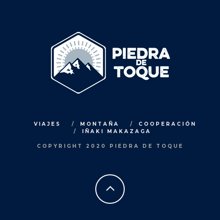
VIAJES
MONTAÑA
COOPERACIÓN
IÑAKI MAKAZAGA
COPYRIGHT 2020 PIEDRA DE TOQUE