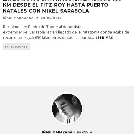
KM DESDE EL FITZ ROY HASTA PUERTO
NATALES CON MIKEL SARASOLA
IÑAKI MAKAZAGA
29/05/2014
Recibimos en Piedra de Toque al deportista
extremo Mikel Sarasola recién llegado de la Patagonia donde acaba de
recorrer en kayak 650 kilómetros desde las pared
...
LEER MÁS
EXPEDICIONES
IÑAKI MAKAZAGA
PERIODISTA