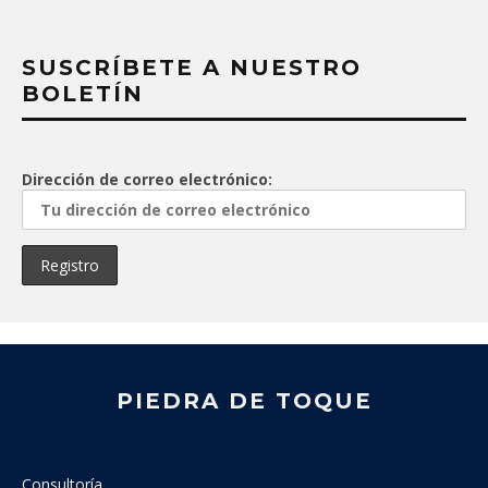
SUSCRÍBETE A NUESTRO
BOLETÍN
Dirección de correo electrónico:
PIEDRA DE TOQUE
Consultoría