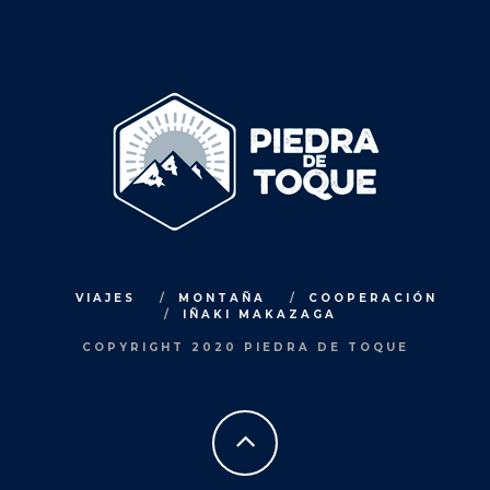
VIAJES
MONTAÑA
COOPERACIÓN
IÑAKI MAKAZAGA
COPYRIGHT 2020 PIEDRA DE TOQUE