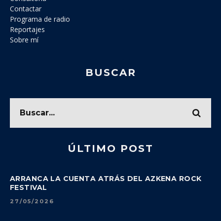
Contactar
Programa de radio
Reportajes
Sobre mí
BUSCAR
ÚLTIMO POST
ARRANCA LA CUENTA ATRÁS DEL AZKENA ROCK
FESTIVAL
27/05/2026