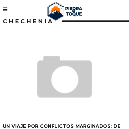
CHECHENIA
UN VIAJE POR CONFLICTOS MARGINADOS: DE