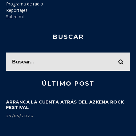
Programa de radio
Reportajes
Sobre mí
BUSCAR
ÚLTIMO POST
ARRANCA LA CUENTA ATRÁS DEL AZKENA ROCK
FESTIVAL
27/05/2026