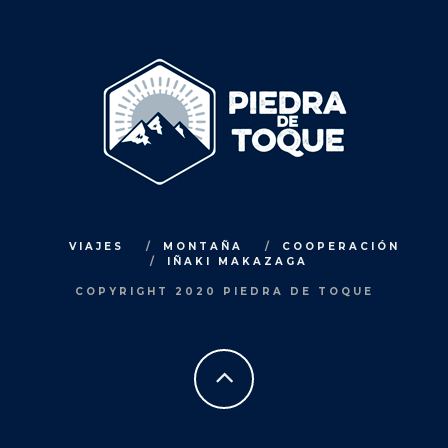
VIAJES
MONTAÑA
COOPERACIÓN
IÑAKI MAKAZAGA
COPYRIGHT 2020 PIEDRA DE TOQUE