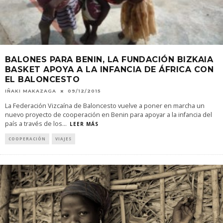
BALONES PARA BENIN, LA FUNDACIÓN BIZKAIA
BASKET APOYA A LA INFANCIA DE ÁFRICA CON
EL BALONCESTO
IÑAKI MAKAZAGA
09/12/2015
La Federación Vizcaína de Baloncesto vuelve a poner en marcha un
nuevo proyecto de cooperación en Benin para apoyar a la infancia del
país a través de los
...
LEER MÁS
COOPERACIÓN
VIAJES