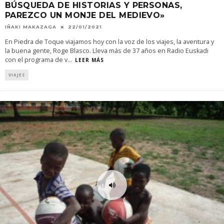
BÚSQUEDA DE HISTORIAS Y PERSONAS,
PAREZCO UN MONJE DEL MEDIEVO»
IÑAKI MAKAZAGA
22/01/2021
En Piedra de Toque viajamos hoy con la voz de los viajes, la aventura y
la buena gente, Roge Blasco. Lleva más de 37 años en Radio Euskadi
con el programa de v
...
LEER MÁS
VIAJES