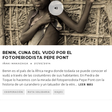
BENIN, CUNA DEL VUDÚ POR EL
FOTOPERIODISTA PEPE PONT
IÑAKI MAKAZAGA
21/05/2014
Benin es el país de la África negra donde todavía se puede conocer el
vudú a través de las costumbres de sus habitantes. En Piedra de
Toque lo hacemos con la mirada del fotoperiodista Pepe Pont con la
historia de un curandero y un tatuador de la etni
...
LEER MÁS
COOPERACIÓN
RUTA SOLIDARIA
VIAJES