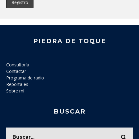
PIEDRA DE TOQUE
Consultoría
Contactar
Programa de radio
Reportajes
Sobre mí
BUSCAR