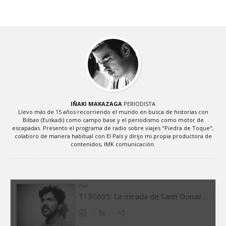
IÑAKI MAKAZAGA
PERIODISTA
Llevo más de 15 años recorriendo el mundo en busca de historias con
Bilbao (Euskadi) como campo base y el periodismo como motor de
escapadas. Presento el programa de radio sobre viajes "Piedra de Toque",
colaboro de manera habitual con El País y dirijo mi propia productora de
contenidos, IMK comunicación.