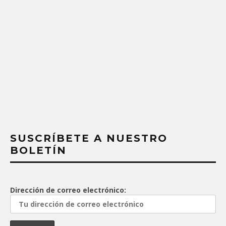
SUSCRÍBETE A NUESTRO
BOLETÍN
Dirección de correo electrónico: