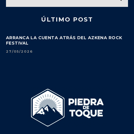
ÚLTIMO POST
ARRANCA LA CUENTA ATRÁS DEL AZKENA ROCK
FESTIVAL
27/05/2026