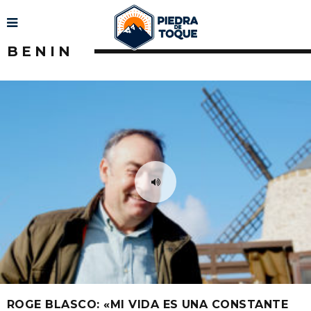
BENIN
ROGE BLASCO: «MI VIDA ES UNA CONSTANTE