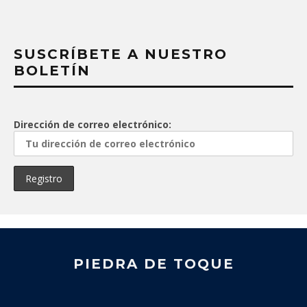
SUSCRÍBETE A NUESTRO
BOLETÍN
Dirección de correo electrónico:
PIEDRA DE TOQUE