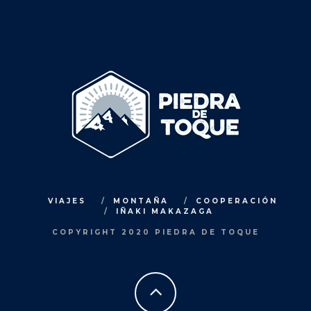
VIAJES
MONTAÑA
COOPERACIÓN
IÑAKI MAKAZAGA
COPYRIGHT 2020 PIEDRA DE TOQUE