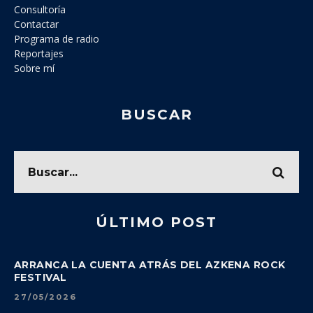
Consultoría
Contactar
Programa de radio
Reportajes
Sobre mí
BUSCAR
ÚLTIMO POST
ARRANCA LA CUENTA ATRÁS DEL AZKENA ROCK
FESTIVAL
27/05/2026