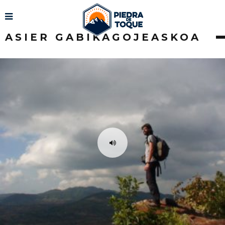
ASIER GABIKAGOJEASKOA