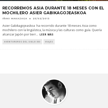
RECORREMOS ASIA DURANTE 18 MESES CON EL
MOCHILERO ASIER GABIKAGOJEASKOA
IÑAKI MAKAZAGA
25/02/2013
Asier Gabikagojeaskoa ha recorrido durante 18 meses Asia como
mochilero con la lingüística, la música y las culturas como guía. Quería
alcanzar Japón por tierr
...
LEER MÁS
AVENTUREROS DEL SIGLO XXI
VIAJES