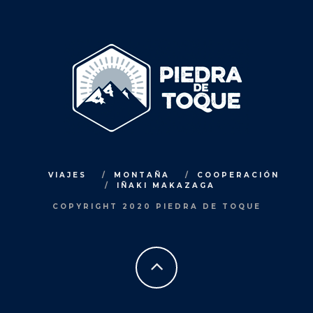
VIAJES
MONTAÑA
COOPERACIÓN
IÑAKI MAKAZAGA
COPYRIGHT 2020 PIEDRA DE TOQUE