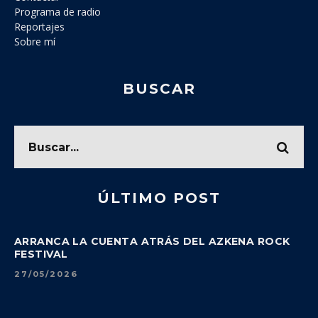
Programa de radio
Reportajes
Sobre mí
BUSCAR
ÚLTIMO POST
ARRANCA LA CUENTA ATRÁS DEL AZKENA ROCK
FESTIVAL
27/05/2026