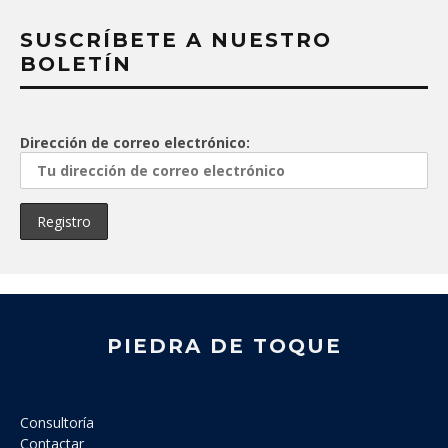
SUSCRÍBETE A NUESTRO
BOLETÍN
Dirección de correo electrónico:
PIEDRA DE TOQUE
Consultoría
Contactar