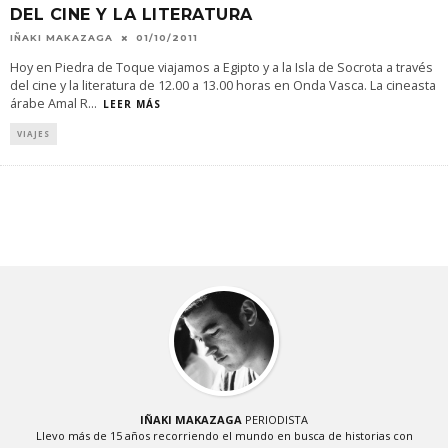
DEL CINE Y LA LITERATURA
IÑAKI MAKAZAGA
01/10/2011
Hoy en Piedra de Toque viajamos a Egipto y a la Isla de Socrota a través
del cine y la literatura de 12.00 a 13.00 horas en Onda Vasca. La cineasta
árabe Amal R
...
LEER MÁS
VIAJES
IÑAKI MAKAZAGA
PERIODISTA
Llevo más de 15 años recorriendo el mundo en busca de historias con