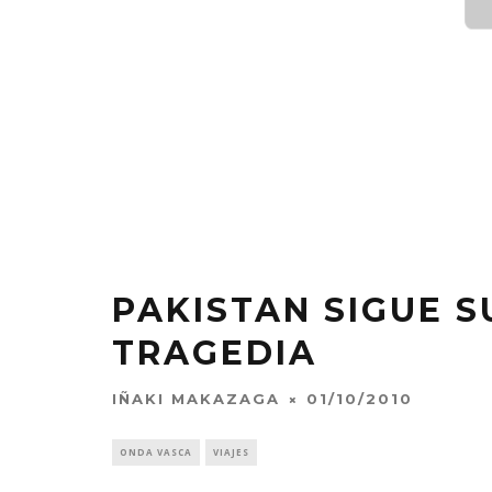
PAKISTAN SIGUE S
TRAGEDIA
IÑAKI MAKAZAGA
01/10/2010
ONDA VASCA
VIAJES