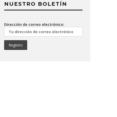
NUESTRO BOLETÍN
Dirección de correo electrónico: