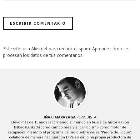
Este sitio usa Akismet para reducir el spam.
Aprende cómo se
procesan los datos de tus comentarios
.
IÑAKI MAKAZAGA
PERIODISTA
Llevo más de 15 años recorriendo el mundo en busca de historias con
Bilbao (Euskadi) como campo base y el periodismo como motor de
escapadas. Presento el programa de radio sobre viajes "Piedra de Toque",
colaboro de manera habitual con El País y dirijo mi propia productora de