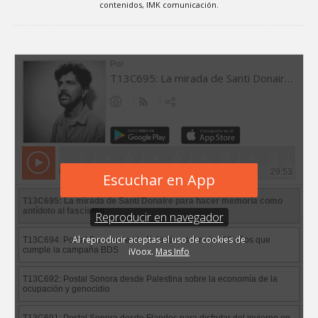
contenidos, IMK comunicación.