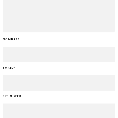
NOMBRE
*
EMAIL
*
SITIO WEB