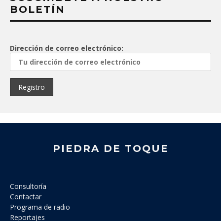
BOLETÍN
Dirección de correo electrónico:
PIEDRA DE TOQUE
Consultoría
Contactar
Programa de radio
Reportajes