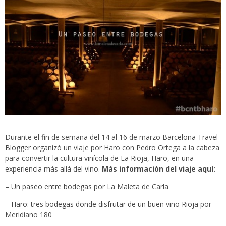
Durante el fin de semana del 14 al 16 de marzo
Barcelona Travel
Blogger
organizó un viaje por Haro con
Pedro Ortega
a la cabeza
para convertir la cultura vinícola de La Rioja, Haro, en una
experiencia más allá del vino.
Más información del viaje aquí:
–
Un paseo entre bodegas
por La Maleta de Carla
–
Haro: tres bodegas donde disfrutar de un buen vino Rioja
por
Meridiano 180