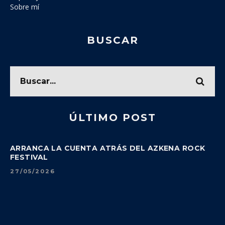
Sobre mí
BUSCAR
ÚLTIMO POST
ARRANCA LA CUENTA ATRÁS DEL AZKENA ROCK
FESTIVAL
27/05/2026