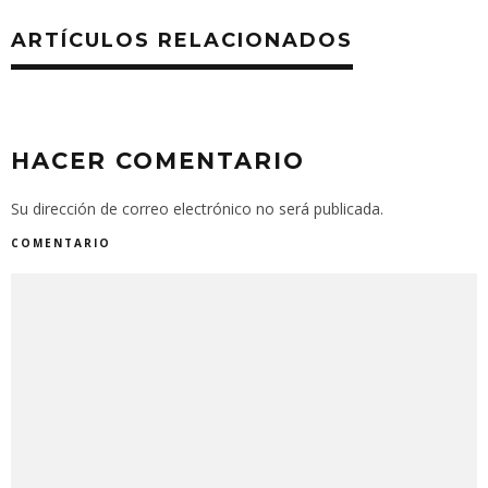
ARTÍCULOS RELACIONADOS
HACER COMENTARIO
Su dirección de correo electrónico no será publicada.
COMENTARIO