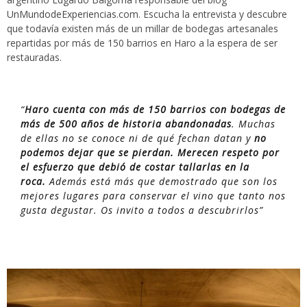
UnMundodeExperiencias.com
. Escucha la entrevista y descubre
que todavía existen más de un millar de bodegas artesanales
repartidas por más de 150 barrios en Haro a la espera de ser
restauradas.
“
Haro cuenta con más de 150 barrios con bodegas de
más de 500 años de historia abandonadas
. Muchas
de ellas no se conoce ni de qué fechan datan y
no
podemos dejar que se pierdan. Merecen respeto por
el esfuerzo que debió de costar tallarlas en la
roca.
Además está más que demostrado que son los
mejores lugares para conservar el vino que tanto nos
gusta degustar. Os invito a todos a descubrirlos”