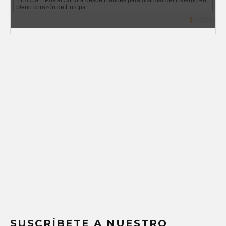
SUSCRÍBETE A NUESTRO