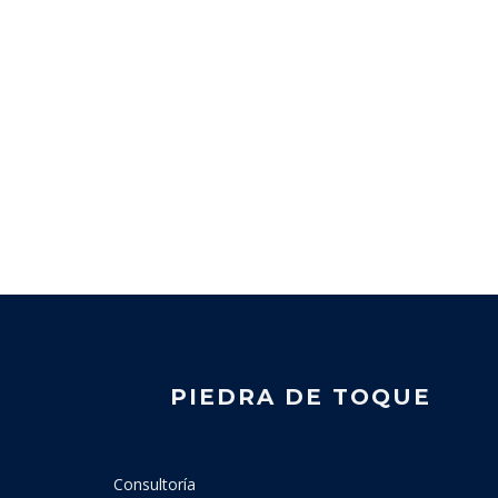
PIEDRA DE TOQUE
Consultoría