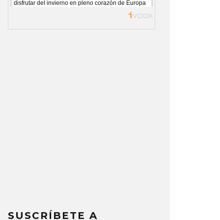
SUSCRÍBETE A