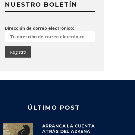
NUESTRO BOLETÍN
Dirección de correo electrónico:
ÚLTIMO POST
ARRANCA LA CUENTA
ATRÁS DEL AZKENA