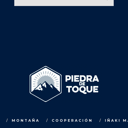
MONTAÑA
COOPERACIÓN
IÑAKI 