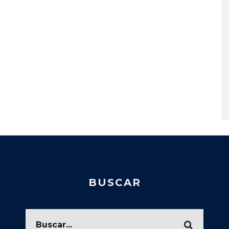
BUSCAR