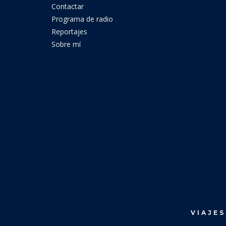
Contactar
Programa de radio
Reportajes
Sobre mí
VIAJES