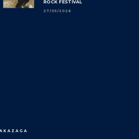
ROCK FESTIVAL
27/05/2026
MAKAZAGA