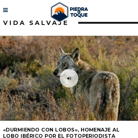
VIDA SALVAJE
«DURMIENDO CON LOBOS», HOMENAJE AL
LOBO IBÉRICO POR EL FOTOPERIODISTA