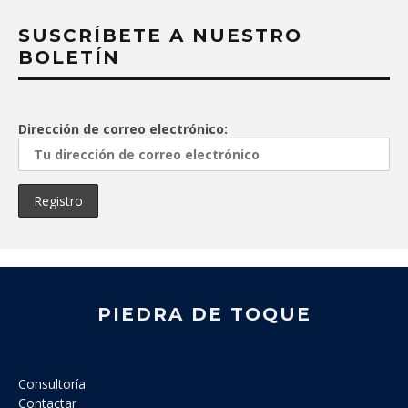
SUSCRÍBETE A NUESTRO
BOLETÍN
Dirección de correo electrónico:
PIEDRA DE TOQUE
Consultoría
Contactar