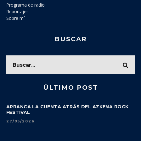
Programa de radio
Reportajes
Sobre mí
BUSCAR
ÚLTIMO POST
ARRANCA LA CUENTA ATRÁS DEL AZKENA ROCK
FESTIVAL
27/05/2026