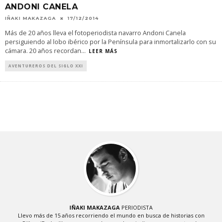
ANDONI CANELA
IÑAKI MAKAZAGA
17/12/2014
Más de 20 años lleva el fotoperiodista navarro Andoni Canela
persiguiendo al lobo ibérico por la Península para inmortalizarlo con su
cámara. 20 años recordan
...
LEER MÁS
AVENTUREROS DEL SIGLO XXI
IÑAKI MAKAZAGA
PERIODISTA
Llevo más de 15 años recorriendo el mundo en busca de historias con