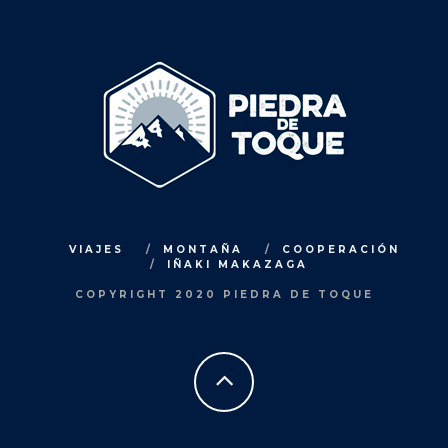
VIAJES
MONTAÑA
COOPERACIÓN
IÑAKI MAKAZAGA
COPYRIGHT 2020 PIEDRA DE TOQUE