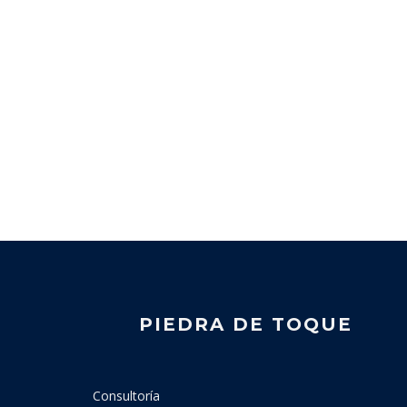
PIEDRA DE TOQUE
Consultoría