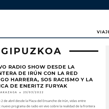
VIAJ
 GIPUZKOA
VO RADIO SHOW DESDE LA
TERA DE IRÚN CON LA RED
GO HARRERA, SOS RACISMO Y LA
CA DE ENERITZ FURYAK
MAKAZAGA
25/03/2022
 2 de abril desde la Plaza del Ensanche de Irún, vidas entre
: nuevo programa de radio en vivo sobre la realidad de la frontera