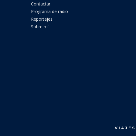
Contactar
Programa de radio
Reportajes
Sobre mí
VIAJES