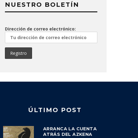
NUESTRO BOLETÍN
Dirección de correo electrónico:
ÚLTIMO POST
ARRANCA LA CUENTA
ATRÁS DEL AZKENA