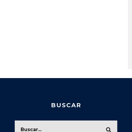
BUSCAR