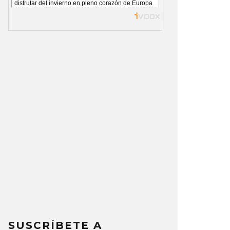
SUSCRÍBETE A