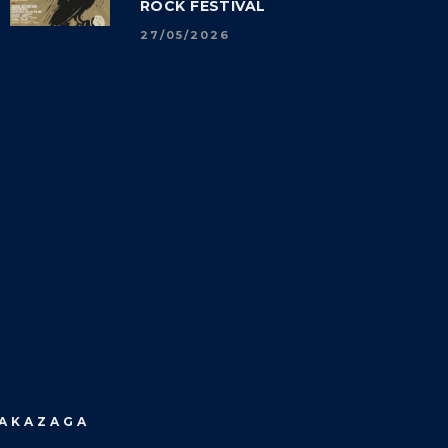
ROCK FESTIVAL
27/05/2026
MAKAZAGA