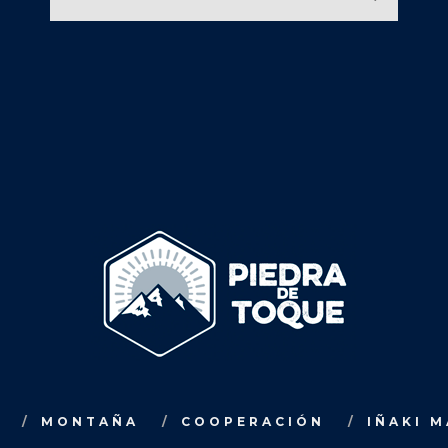
MONTAÑA
COOPERACIÓN
IÑAKI 