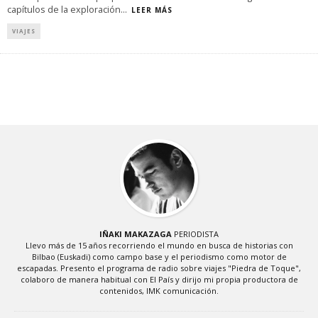
capítulos de la exploración
...
LEER MÁS
VIAJES
IÑAKI MAKAZAGA
PERIODISTA
Llevo más de 15 años recorriendo el mundo en busca de historias con
Bilbao (Euskadi) como campo base y el periodismo como motor de
escapadas. Presento el programa de radio sobre viajes "Piedra de Toque",
colaboro de manera habitual con El País y dirijo mi propia productora de
contenidos, IMK comunicación.