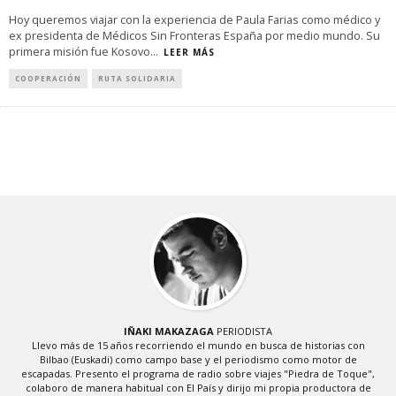
Hoy queremos viajar con la experiencia de Paula Farias como médico y
ex presidenta de Médicos Sin Fronteras España por medio mundo. Su
primera misión fue Kosovo
...
LEER MÁS
COOPERACIÓN
RUTA SOLIDARIA
IÑAKI MAKAZAGA
PERIODISTA
Llevo más de 15 años recorriendo el mundo en busca de historias con
Bilbao (Euskadi) como campo base y el periodismo como motor de
escapadas. Presento el programa de radio sobre viajes "Piedra de Toque",
colaboro de manera habitual con El País y dirijo mi propia productora de