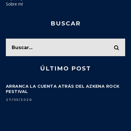
Sobre mí
BUSCAR
ÚLTIMO POST
ARRANCA LA CUENTA ATRÁS DEL AZKENA ROCK
FESTIVAL
27/05/2026