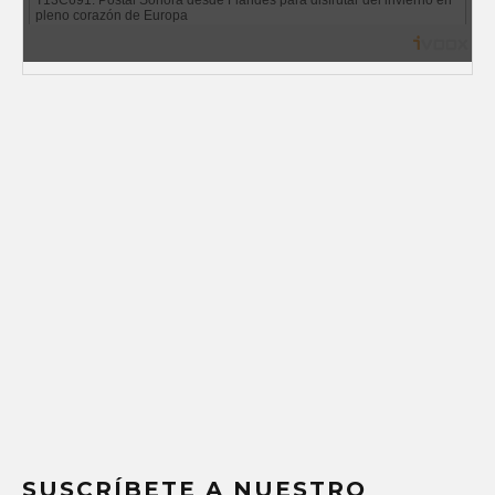
SUSCRÍBETE A NUESTRO