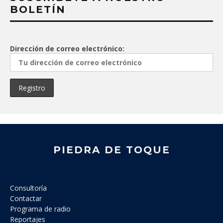
BOLETÍN
Dirección de correo electrónico:
PIEDRA DE TOQUE
Consultoría
Contactar
Programa de radio
Reportajes