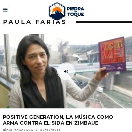
PAULA FARIAS
POSITIVE GENERATION, LA MÚSICA COMO
ARMA CONTRA EL SIDA EN ZIMBAUE
IÑAKI MAKAZAGA
30/07/2012