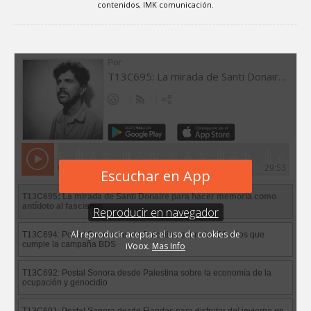
contenidos, IMK comunicación.