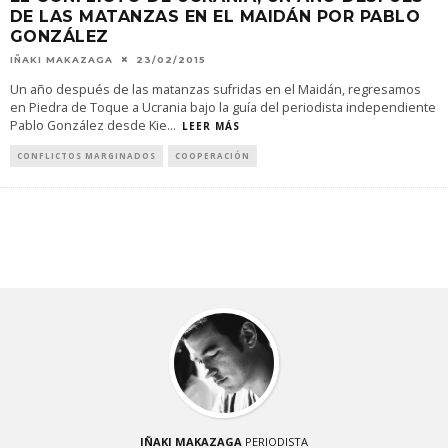
DE LAS MATANZAS EN EL MAIDÁN POR PABLO
GONZÁLEZ
IÑAKI MAKAZAGA
23/02/2015
Un año después de las matanzas sufridas en el Maidán, regresamos
en Piedra de Toque a Ucrania bajo la guía del periodista independiente
Pablo González desde Kie
...
LEER MÁS
CONFLICTOS MARGINADOS
COOPERACIÓN
IÑAKI MAKAZAGA
PERIODISTA