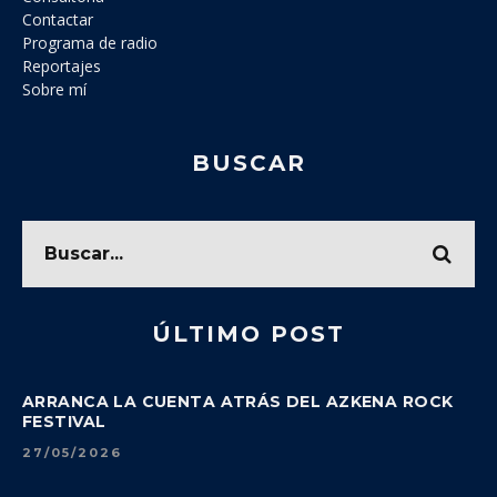
Contactar
Programa de radio
Reportajes
Sobre mí
BUSCAR
ÚLTIMO POST
ARRANCA LA CUENTA ATRÁS DEL AZKENA ROCK
FESTIVAL
27/05/2026