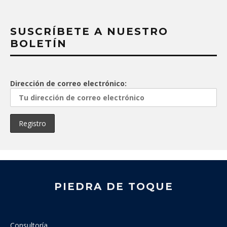
SUSCRÍBETE A NUESTRO
BOLETÍN
Dirección de correo electrónico:
PIEDRA DE TOQUE
Consultoría