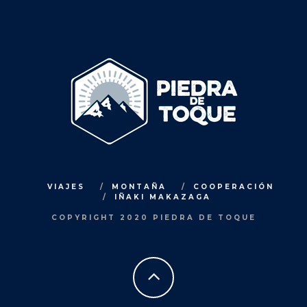
VIAJES
MONTAÑA
COOPERACIÓN
IÑAKI MAKAZAGA
COPYRIGHT 2020 PIEDRA DE TOQUE