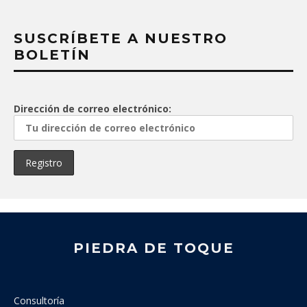
SUSCRÍBETE A NUESTRO
BOLETÍN
Dirección de correo electrónico:
PIEDRA DE TOQUE
Consultoría