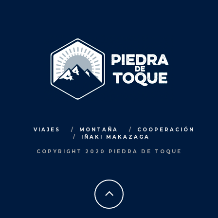
VIAJES
MONTAÑA
COOPERACIÓN
IÑAKI MAKAZAGA
COPYRIGHT 2020 PIEDRA DE TOQUE