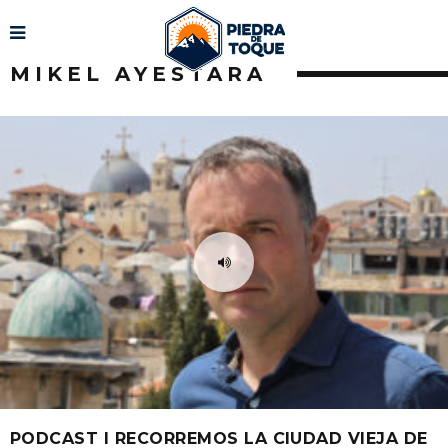
MIKEL AYESTARA
PODCAST I RECORREMOS LA CIUDAD VIEJA DE