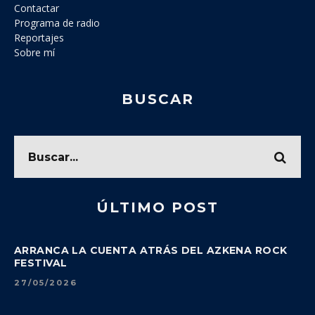
Contactar
Programa de radio
Reportajes
Sobre mí
BUSCAR
ÚLTIMO POST
ARRANCA LA CUENTA ATRÁS DEL AZKENA ROCK
FESTIVAL
27/05/2026