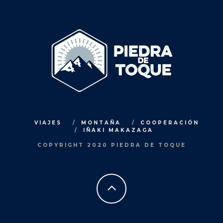
VIAJES
MONTAÑA
COOPERACIÓN
IÑAKI MAKAZAGA
COPYRIGHT 2020 PIEDRA DE TOQUE