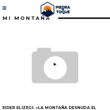
MI MONTAÑA
EIDER ELIZEGI: «LA MONTAÑA DESNUDA EL