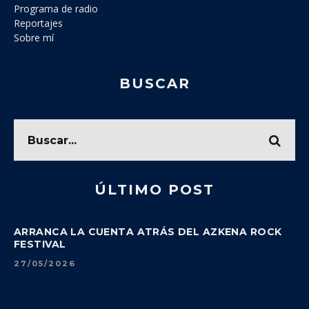
Programa de radio
Reportajes
Sobre mí
BUSCAR
ÚLTIMO POST
ARRANCA LA CUENTA ATRÁS DEL AZKENA ROCK
FESTIVAL
27/05/2026