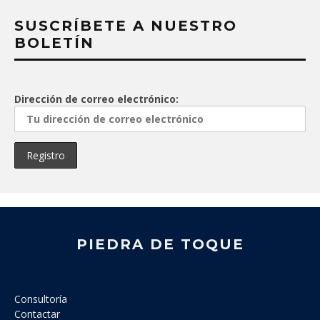
SUSCRÍBETE A NUESTRO
BOLETÍN
Dirección de correo electrónico:
PIEDRA DE TOQUE
Consultoría
Contactar