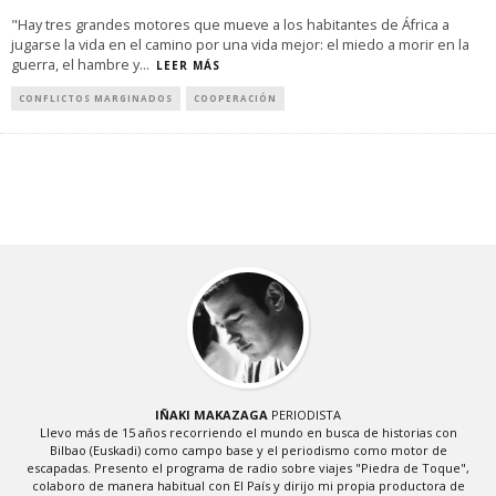
"Hay tres grandes motores que mueve a los habitantes de África a
jugarse la vida en el camino por una vida mejor: el miedo a morir en la
guerra, el hambre y
...
LEER MÁS
CONFLICTOS MARGINADOS
COOPERACIÓN
IÑAKI MAKAZAGA
PERIODISTA
Llevo más de 15 años recorriendo el mundo en busca de historias con
Bilbao (Euskadi) como campo base y el periodismo como motor de
escapadas. Presento el programa de radio sobre viajes "Piedra de Toque",
colaboro de manera habitual con El País y dirijo mi propia productora de