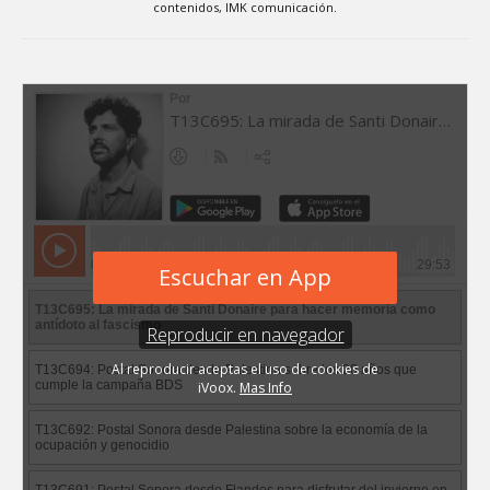
contenidos, IMK comunicación.