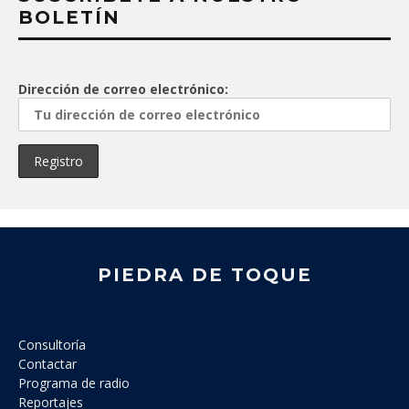
BOLETÍN
Dirección de correo electrónico:
PIEDRA DE TOQUE
Consultoría
Contactar
Programa de radio
Reportajes