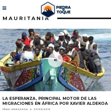
MAURITANIA
LA ESPERANZA, PRINCIPAL MOTOR DE LAS
MIGRACIONES EN ÁFRICA POR XAVIER ALDEKOA
IÑAKI MAKAZAGA
07/05/2015