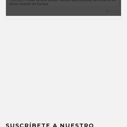
SUSCRÍBETE A NUESTRO