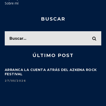
Sobre mí
BUSCAR
ÚLTIMO POST
ARRANCA LA CUENTA ATRÁS DEL AZKENA ROCK
FESTIVAL
27/05/2026