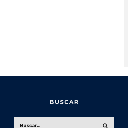
BUSCAR