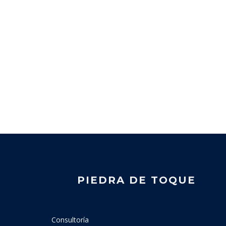
PIEDRA DE TOQUE
Consultoría