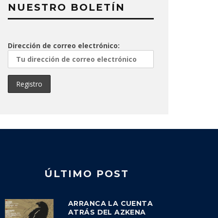
NUESTRO BOLETÍN
Dirección de correo electrónico:
ÚLTIMO POST
ARRANCA LA CUENTA
ATRÁS DEL AZKENA