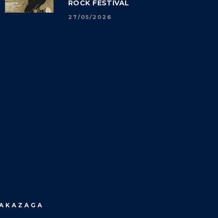
ROCK FESTIVAL
27/05/2026
MAKAZAGA