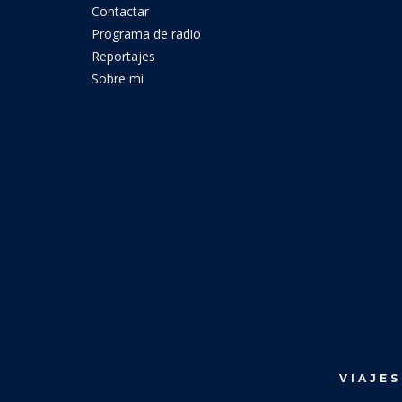
Contactar
Programa de radio
Reportajes
Sobre mí
VIAJES