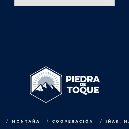
MONTAÑA
COOPERACIÓN
IÑAKI 