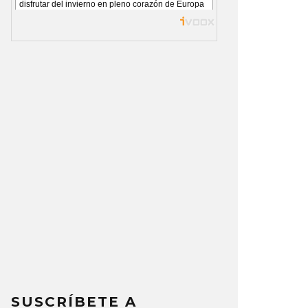
SUSCRÍBETE A