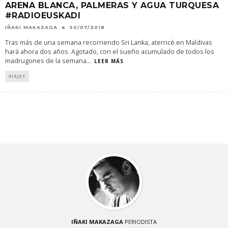
ARENA BLANCA, PALMERAS Y AGUA TURQUESA
#RADIOEUSKADI
IÑAKI MAKAZAGA
30/07/2018
Tras más de una semana recorriendo Sri Lanka, aterricé en Maldivas
hará ahora dos años. Agotado, con el sueño acumulado de todos los
madrugones de la semana
...
LEER MÁS
VIAJES
IÑAKI MAKAZAGA
PERIODISTA