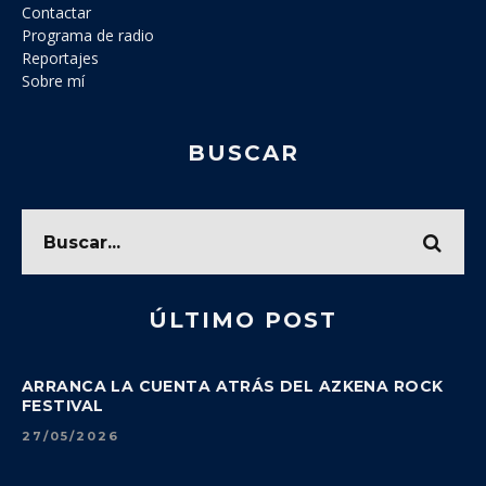
Contactar
Programa de radio
Reportajes
Sobre mí
BUSCAR
ÚLTIMO POST
ARRANCA LA CUENTA ATRÁS DEL AZKENA ROCK
FESTIVAL
27/05/2026