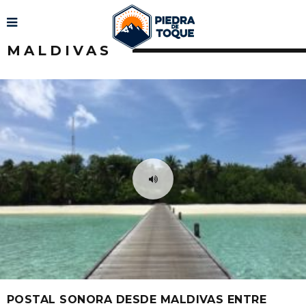
MALDIVAS
POSTAL SONORA DESDE MALDIVAS ENTRE