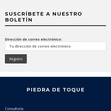
SUSCRÍBETE A NUESTRO
BOLETÍN
Dirección de correo electrónico:
PIEDRA DE TOQUE
Consultoría