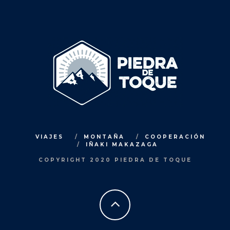
VIAJES
MONTAÑA
COOPERACIÓN
IÑAKI MAKAZAGA
COPYRIGHT 2020 PIEDRA DE TOQUE