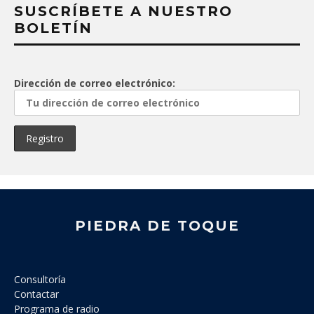
SUSCRÍBETE A NUESTRO
BOLETÍN
Dirección de correo electrónico:
PIEDRA DE TOQUE
Consultoría
Contactar
Programa de radio