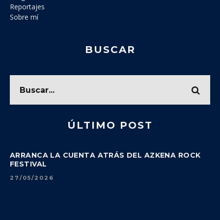
Reportajes
Sobre mí
BUSCAR
ÚLTIMO POST
ARRANCA LA CUENTA ATRÁS DEL AZKENA ROCK
FESTIVAL
27/05/2026