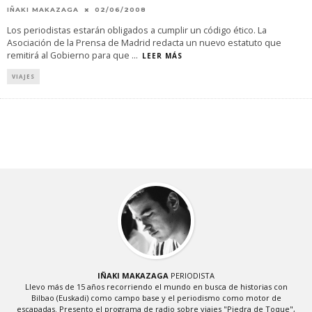
IÑAKI MAKAZAGA
02/06/2008
Los periodistas estarán obligados a cumplir un código ético. La
Asociación de la Prensa de Madrid redacta un nuevo estatuto que
remitirá al Gobierno para que
...
LEER MÁS
VIAJES
IÑAKI MAKAZAGA
PERIODISTA
Llevo más de 15 años recorriendo el mundo en busca de historias con
Bilbao (Euskadi) como campo base y el periodismo como motor de
escapadas. Presento el programa de radio sobre viajes "Piedra de Toque",