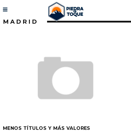
MADRID
MENOS TÍTULOS Y MÁS VALORES