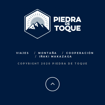
VIAJES
MONTAÑA
COOPERACIÓN
IÑAKI MAKAZAGA
COPYRIGHT 2020 PIEDRA DE TOQUE