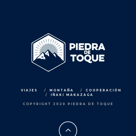
VIAJES
MONTAÑA
COOPERACIÓN
IÑAKI MAKAZAGA
COPYRIGHT 2020 PIEDRA DE TOQUE