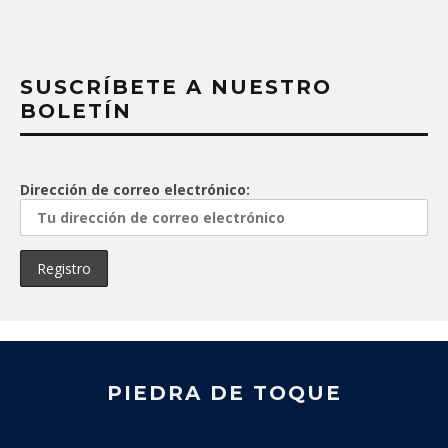
SUSCRÍBETE A NUESTRO
BOLETÍN
Dirección de correo electrónico:
PIEDRA DE TOQUE