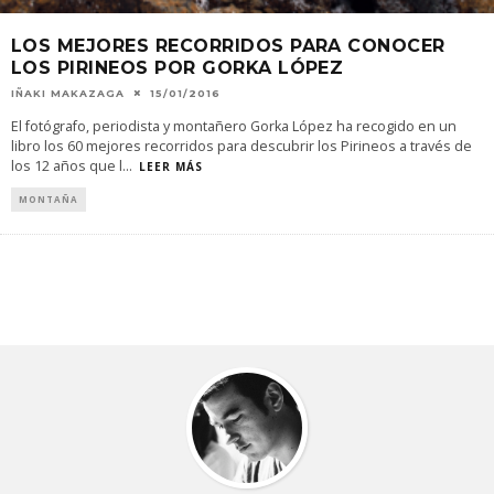
LOS MEJORES RECORRIDOS PARA CONOCER
LOS PIRINEOS POR GORKA LÓPEZ
IÑAKI MAKAZAGA
15/01/2016
El fotógrafo, periodista y montañero Gorka López ha recogido en un
libro los 60 mejores recorridos para descubrir los Pirineos a través de
los 12 años que l
...
LEER MÁS
MONTAÑA