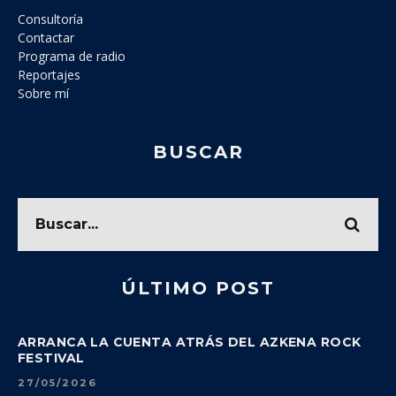
Consultoría
Contactar
Programa de radio
Reportajes
Sobre mí
BUSCAR
ÚLTIMO POST
ARRANCA LA CUENTA ATRÁS DEL AZKENA ROCK
FESTIVAL
27/05/2026