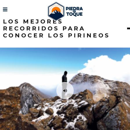
LOS MEJORES
RECORRIDOS PARA
CONOCER LOS PIRINEOS