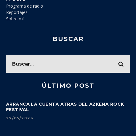
Programa de radio
Reportajes
Sobre mí
BUSCAR
ÚLTIMO POST
ARRANCA LA CUENTA ATRÁS DEL AZKENA ROCK
FESTIVAL
27/05/2026