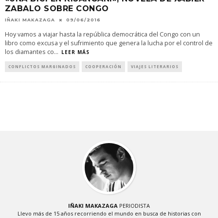
ZABALO SOBRE CONGO
IÑAKI MAKAZAGA
09/06/2016
Hoy vamos a viajar hasta la república democrática del Congo con un
libro como excusa y el sufrimiento que genera la lucha por el control de
los diamantes co
...
LEER MÁS
CONFLICTOS MARGINADOS
COOPERACIÓN
VIAJES LITERARIOS
IÑAKI MAKAZAGA
PERIODISTA
Llevo más de 15 años recorriendo el mundo en busca de historias con