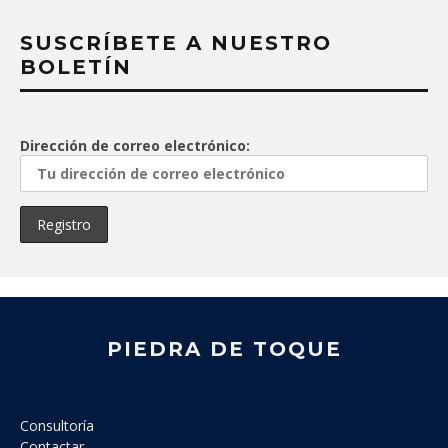
SUSCRÍBETE A NUESTRO
BOLETÍN
Dirección de correo electrónico:
PIEDRA DE TOQUE
Consultoría
Contactar