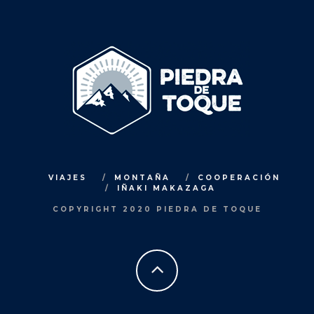
VIAJES
MONTAÑA
COOPERACIÓN
IÑAKI MAKAZAGA
COPYRIGHT 2020 PIEDRA DE TOQUE