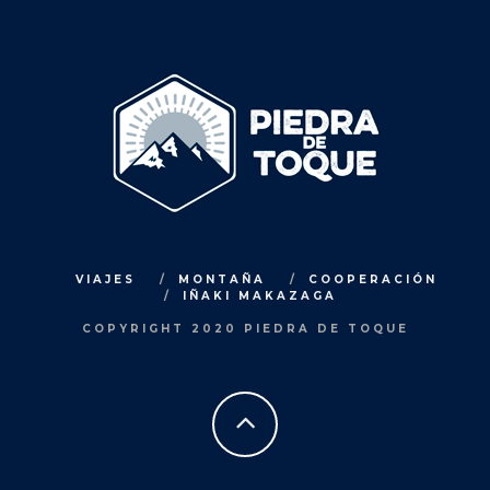
VIAJES
MONTAÑA
COOPERACIÓN
IÑAKI MAKAZAGA
COPYRIGHT 2020 PIEDRA DE TOQUE