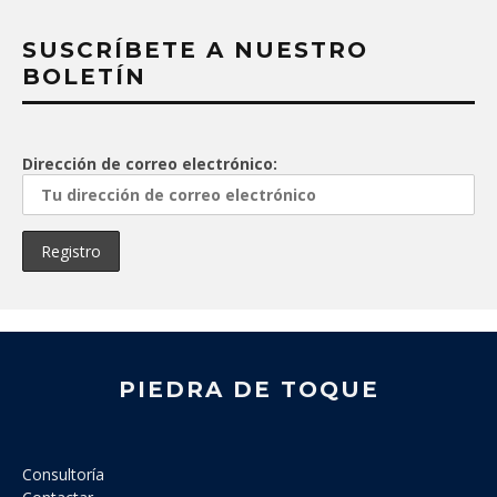
SUSCRÍBETE A NUESTRO
BOLETÍN
Dirección de correo electrónico:
PIEDRA DE TOQUE
Consultoría