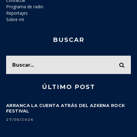
Contactar
Programa de radio
Reportajes
Sobre mí
BUSCAR
ÚLTIMO POST
ARRANCA LA CUENTA ATRÁS DEL AZKENA ROCK
FESTIVAL
27/05/2026