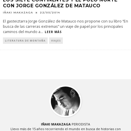
CON JORGE GONZÁLEZ DE MATAUCO
IÑAKI MAKAZAGA
22/05/2014
El gasteiztarra Jorge González de Matauco nos propone con su libro “En
busca de las carreras extremas” un viaje de papel por los principales
caminos del mundo a
...
LEER MÁS
LITERATURA DE MONTAÑA
VIAJES
IÑAKI MAKAZAGA
PERIODISTA
Llevo más de 15 años recorriendo el mundo en busca de historias con