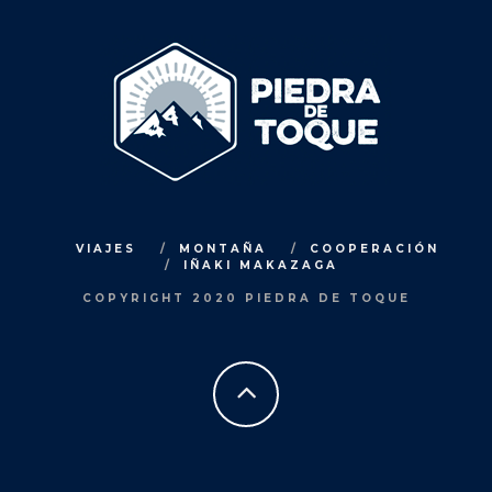
VIAJES
MONTAÑA
COOPERACIÓN
IÑAKI MAKAZAGA
COPYRIGHT 2020 PIEDRA DE TOQUE