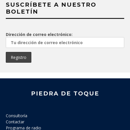
SUSCRÍBETE A NUESTRO
BOLETÍN
Dirección de correo electrónico:
PIEDRA DE TOQUE
Consultoría
Contactar
Programa de radio