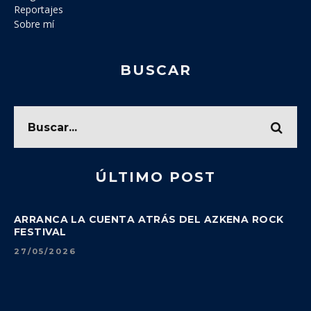
Reportajes
Sobre mí
BUSCAR
ÚLTIMO POST
ARRANCA LA CUENTA ATRÁS DEL AZKENA ROCK
FESTIVAL
27/05/2026