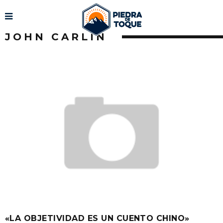
JOHN CARLIN
«LA OBJETIVIDAD ES UN CUENTO CHINO»