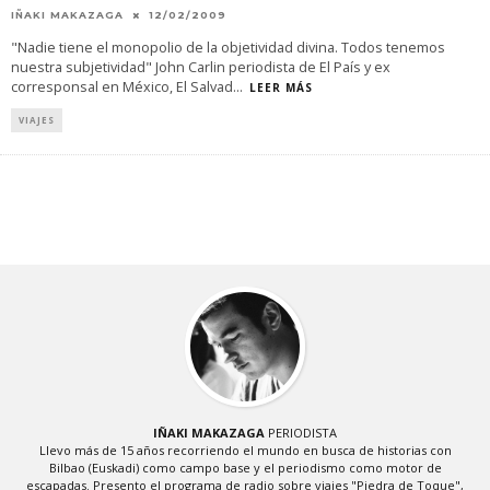
IÑAKI MAKAZAGA
12/02/2009
"Nadie tiene el monopolio de la objetividad divina. Todos tenemos
nuestra subjetividad" John Carlin periodista de El País y ex
corresponsal en México, El Salvad
...
LEER MÁS
VIAJES
IÑAKI MAKAZAGA
PERIODISTA
Llevo más de 15 años recorriendo el mundo en busca de historias con
Bilbao (Euskadi) como campo base y el periodismo como motor de
escapadas. Presento el programa de radio sobre viajes "Piedra de Toque",