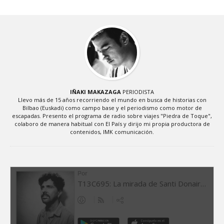
IÑAKI MAKAZAGA
PERIODISTA
Llevo más de 15 años recorriendo el mundo en busca de historias con
Bilbao (Euskadi) como campo base y el periodismo como motor de
escapadas. Presento el programa de radio sobre viajes "Piedra de Toque",
colaboro de manera habitual con El País y dirijo mi propia productora de
contenidos, IMK comunicación.