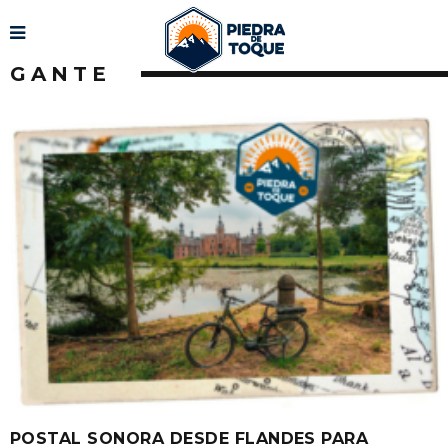
GANTE
POSTAL SONORA DESDE FLANDES PARA