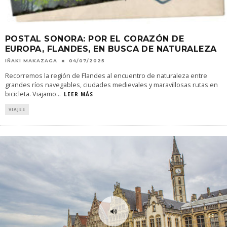
POSTAL SONORA: POR EL CORAZÓN DE
EUROPA, FLANDES, EN BUSCA DE NATURALEZA
IÑAKI MAKAZAGA
04/07/2025
Recorremos la región de Flandes al encuentro de naturaleza entre
grandes ríos navegables, ciudades medievales y maravillosas rutas en
bicicleta. Viajamo
...
LEER MÁS
VIAJES