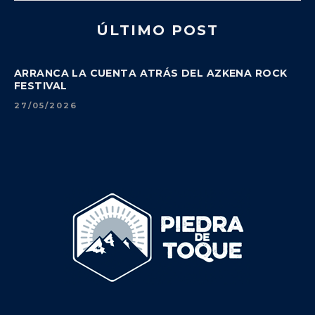
ÚLTIMO POST
ARRANCA LA CUENTA ATRÁS DEL AZKENA ROCK
FESTIVAL
27/05/2026