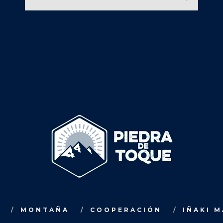
MONTAÑA
COOPERACIÓN
IÑAKI 