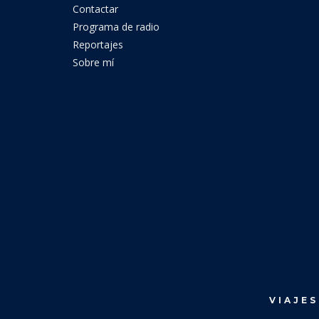
Contactar
Programa de radio
Reportajes
Sobre mí
VIAJES