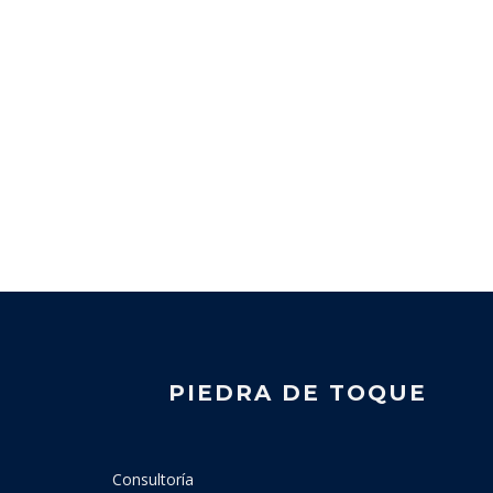
PIEDRA DE TOQUE
Consultoría