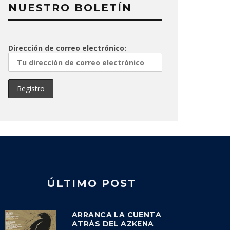
NUESTRO BOLETÍN
Dirección de correo electrónico:
ÚLTIMO POST
ARRANCA LA CUENTA
ATRÁS DEL AZKENA