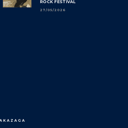
ROCK FESTIVAL
27/05/2026
MAKAZAGA