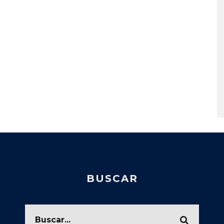
BUSCAR