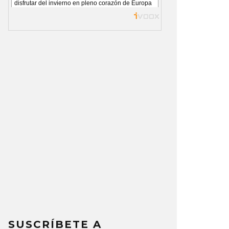
SUSCRÍBETE A