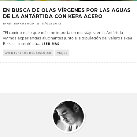
EN BUSCA DE OLAS VÍRGENES POR LAS AGUAS
DE LA ANTÁRTIDA CON KEPA ACERO
IÑAKI MAKAZAGA
11/02/2013
"El camino es lo que más me importa en mis viajes: en la Antártida
vivimos experiencias alucinantes junto a la tripulación del velero Pakea
Bizkaia, intenté su
...
LEER MÁS
AVENTUREROS DEL SIGLO XXI
VIAJES