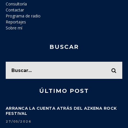
Consultoría
Contactar
Programa de radio
Reportajes
Sobre mí
BUSCAR
ÚLTIMO POST
ARRANCA LA CUENTA ATRÁS DEL AZKENA ROCK
FESTIVAL
27/05/2026