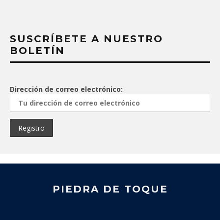
SUSCRÍBETE A NUESTRO
BOLETÍN
Dirección de correo electrónico:
PIEDRA DE TOQUE