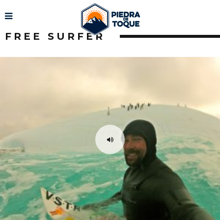
FREE SURFER