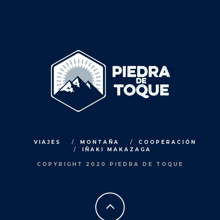
VIAJES
MONTAÑA
COOPERACIÓN
IÑAKI MAKAZAGA
COPYRIGHT 2020 PIEDRA DE TOQUE